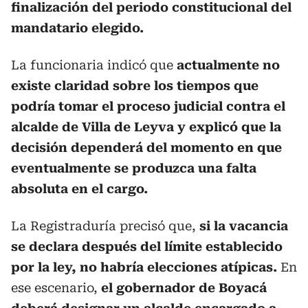
finalización del periodo constitucional del
mandatario elegido.
La funcionaria indicó que
actualmente no
existe claridad sobre los tiempos que
podría tomar el proceso judicial contra el
alcalde de Villa de Leyva y explicó que la
decisión dependerá del momento en que
eventualmente se produzca una falta
absoluta en el cargo.
La Registraduría precisó que,
si la vacancia
se declara después del límite establecido
por la ley, no habría elecciones atípicas.
En
ese escenario,
el gobernador de Boyacá