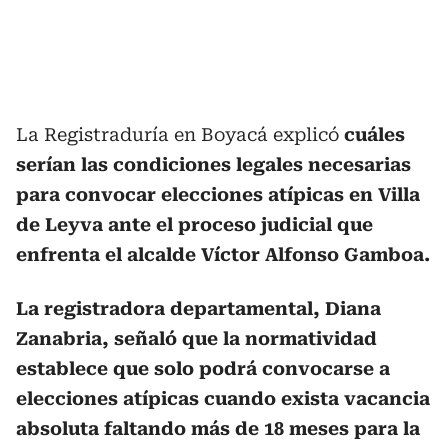
La Registraduría en Boyacá explicó
cuáles
serían las condiciones legales necesarias
para convocar elecciones atípicas en Villa
de Leyva ante el proceso judicial que
enfrenta el alcalde Víctor Alfonso Gamboa.
La registradora departamental, Diana
Zanabria, señaló que la normatividad
establece que solo podrá convocarse a
elecciones atípicas cuando exista vacancia
absoluta faltando más de 18 meses para la