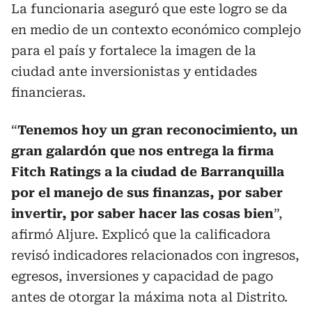
La funcionaria aseguró que este logro se da
en medio de un contexto económico complejo
para el país y fortalece la imagen de la
ciudad ante inversionistas y entidades
financieras.
“
Tenemos hoy un gran reconocimiento, un
gran galardón que nos entrega la firma
Fitch Ratings a la ciudad de Barranquilla
por el manejo de sus finanzas, por saber
invertir, por saber hacer las cosas bien
”,
afirmó Aljure. Explicó que la calificadora
revisó indicadores relacionados con ingresos,
egresos, inversiones y capacidad de pago
antes de otorgar la máxima nota al Distrito.