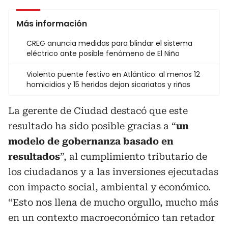
Más información
CREG anuncia medidas para blindar el sistema
eléctrico ante posible fenómeno de El Niño
Violento puente festivo en Atlántico: al menos 12
homicidios y 15 heridos dejan sicariatos y riñas
La gerente de Ciudad destacó que este
resultado ha sido posible gracias a “
un
modelo de gobernanza basado en
resultados
”, al cumplimiento tributario de
los ciudadanos y a las inversiones ejecutadas
con impacto social, ambiental y económico.
“Esto nos llena de mucho orgullo, mucho más
en un contexto macroeconómico tan retador