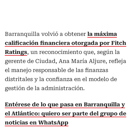
Barranquilla volvió a obtener
la máxima
calificación financiera otorgada por Fitch
Ratings
, un reconocimiento que, según la
gerente de Ciudad, Ana María Aljure, refleja
el manejo responsable de las finanzas
distritales y la confianza en el modelo de
gestión de la administración.
Entérese de lo que pasa en Barranquilla y
el Atlántico: quiero ser parte del grupo de
noticias en WhatsApp