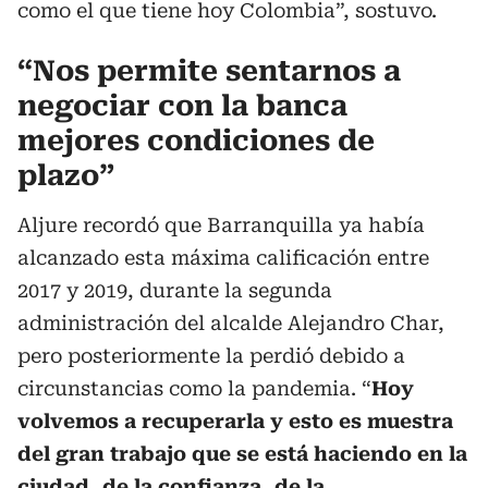
como el que tiene hoy Colombia”, sostuvo.
“Nos permite sentarnos a
negociar con la banca
mejores condiciones de
plazo”
Aljure recordó que Barranquilla ya había
alcanzado esta máxima calificación entre
2017 y 2019, durante la segunda
administración del alcalde Alejandro Char,
pero posteriormente la perdió debido a
circunstancias como la pandemia. “
Hoy
volvemos a recuperarla y esto es muestra
del gran trabajo que se está haciendo en la
ciudad, de la confianza, de la