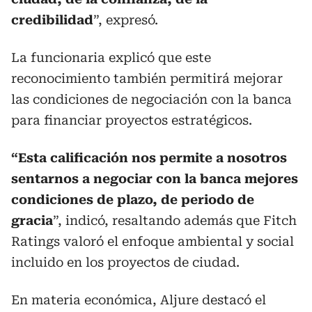
credibilidad
”, expresó.
La funcionaria explicó que este
reconocimiento también permitirá mejorar
las condiciones de negociación con la banca
para financiar proyectos estratégicos.
“Esta calificación nos permite a nosotros
sentarnos a negociar con la banca mejores
condiciones de plazo, de periodo de
gracia
”, indicó, resaltando además que Fitch
Ratings valoró el enfoque ambiental y social
incluido en los proyectos de ciudad.
En materia económica, Aljure destacó el