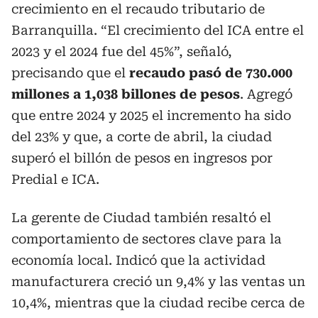
crecimiento en el recaudo tributario de
Barranquilla. “El crecimiento del ICA entre el
2023 y el 2024 fue del 45%”, señaló,
precisando que el
recaudo pasó de 730.000
millones a 1,038 billones de pesos
. Agregó
que entre 2024 y 2025 el incremento ha sido
del 23% y que, a corte de abril, la ciudad
superó el billón de pesos en ingresos por
Predial e ICA.
La gerente de Ciudad también resaltó el
comportamiento de sectores clave para la
economía local. Indicó que la actividad
manufacturera creció un 9,4% y las ventas un
10,4%, mientras que la ciudad recibe cerca de