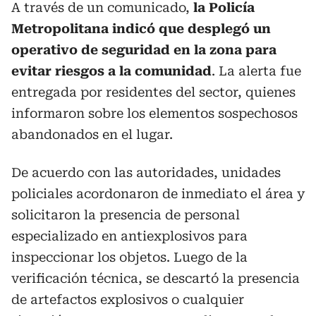
A través de un comunicado,
la Policía
Metropolitana indicó que desplegó un
operativo de seguridad en la zona para
evitar riesgos a la comunidad
. La alerta fue
entregada por residentes del sector, quienes
informaron sobre los elementos sospechosos
abandonados en el lugar.
De acuerdo con las autoridades, unidades
policiales acordonaron de inmediato el área y
solicitaron la presencia de personal
especializado en antiexplosivos para
inspeccionar los objetos. Luego de la
verificación técnica, se descartó la presencia
de artefactos explosivos o cualquier