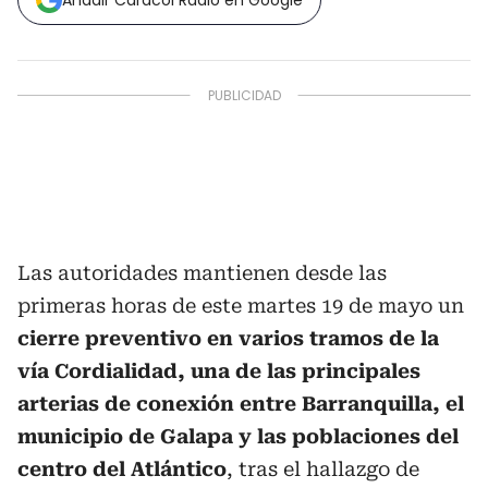
Añadir Caracol Radio en Google
Las autoridades mantienen desde las
primeras horas de este martes 19 de mayo un
cierre preventivo en varios tramos de la
vía Cordialidad, una de las principales
arterias de conexión entre Barranquilla, el
municipio de Galapa y las poblaciones del
centro del Atlántico
, tras el hallazgo de