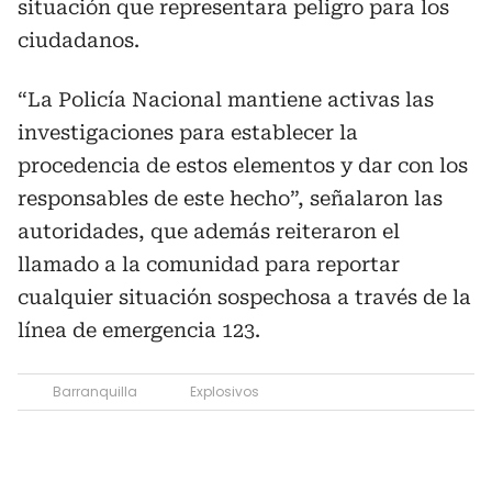
situación que representara peligro para los
ciudadanos.
“La Policía Nacional mantiene activas las
investigaciones para establecer la
procedencia de estos elementos y dar con los
responsables de este hecho”, señalaron las
autoridades, que además reiteraron el
llamado a la comunidad para reportar
cualquier situación sospechosa a través de la
línea de emergencia 123.
Barranquilla
Explosivos