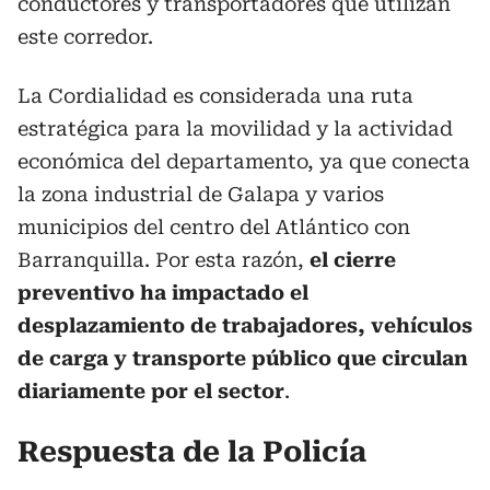
conductores y transportadores que utilizan
este corredor.
La Cordialidad es considerada una ruta
estratégica para la movilidad y la actividad
económica del departamento, ya que conecta
la zona industrial de Galapa y varios
municipios del centro del Atlántico con
Barranquilla. Por esta razón,
el cierre
preventivo ha impactado el
desplazamiento de trabajadores, vehículos
de carga y transporte público que circulan
diariamente por el sector
.
Respuesta de la Policía