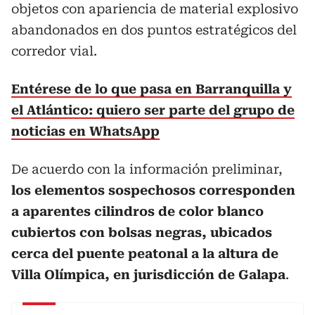
objetos con apariencia de material explosivo
abandonados en dos puntos estratégicos del
corredor vial.
Entérese de lo que pasa en Barranquilla y
el Atlántico: quiero ser parte del grupo de
noticias en WhatsApp
De acuerdo con la información preliminar,
los elementos sospechosos corresponden
a aparentes cilindros de color blanco
cubiertos con bolsas negras, ubicados
cerca del puente peatonal a la altura de
Villa Olímpica, en jurisdicción de Galapa
.