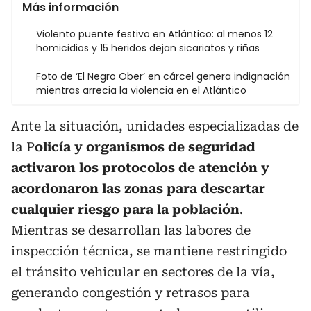
Más información
Violento puente festivo en Atlántico: al menos 12
homicidios y 15 heridos dejan sicariatos y riñas
Foto de ‘El Negro Ober’ en cárcel genera indignación
mientras arrecia la violencia en el Atlántico
Ante la situación, unidades especializadas de
la P
olicía y organismos de seguridad
activaron los protocolos de atención y
acordonaron las zonas para descartar
cualquier riesgo para la población
.
Mientras se desarrollan las labores de
inspección técnica, se mantiene restringido
el tránsito vehicular en sectores de la vía,
generando congestión y retrasos para