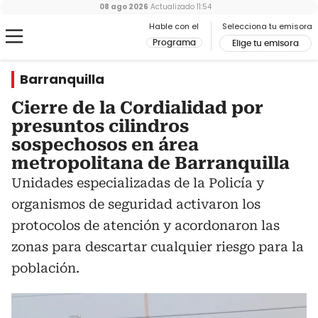
08 ago 2026
Actualizado
11:54
Hable con el
Selecciona tu emisora
Programa
Elige tu emisora
Barranquilla
Cierre de la Cordialidad por
presuntos cilindros
sospechosos en área
metropolitana de Barranquilla
Unidades especializadas de la Policía y
organismos de seguridad activaron los
protocolos de atención y acordonaron las
zonas para descartar cualquier riesgo para la
población.