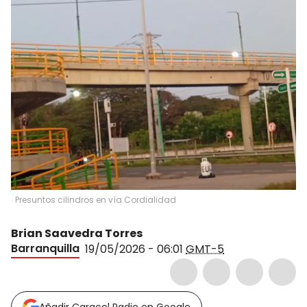
Presuntos cilindros en vía Cordialidad
Brian Saavedra Torres
Barranquilla
19/05/2026 - 06:01
GMT-5