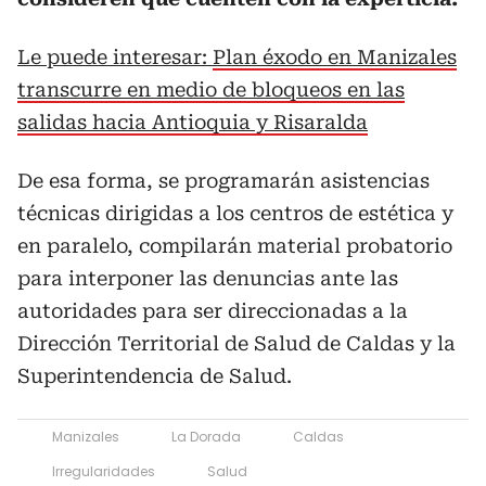
Le puede interesar:
Plan éxodo en Manizales
transcurre en medio de bloqueos en las
salidas hacia Antioquia y Risaralda
De esa forma, se programarán asistencias
técnicas dirigidas a los centros de estética y
en paralelo, compilarán material probatorio
para interponer las denuncias ante las
autoridades para ser direccionadas a la
Dirección Territorial de Salud de Caldas y la
Superintendencia de Salud.
Manizales
La Dorada
Caldas
Irregularidades
Salud