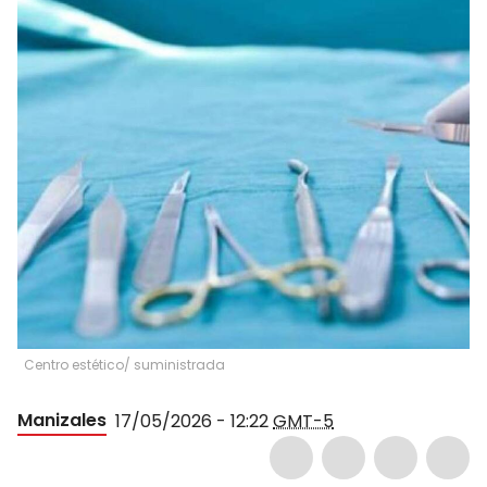
Centro estético/ suministrada
Manizales
17/05/2026 - 12:22
GMT-5