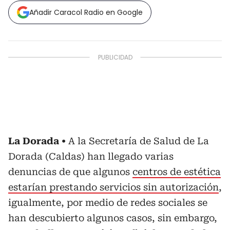
Añadir Caracol Radio en Google
La Dorada
A la Secretaría de Salud de La
Dorada (Caldas) han llegado varias
denuncias de que algunos
centros de estética
estarían prestando servicios sin autorización
,
igualmente, por medio de redes sociales se
han descubierto algunos casos, sin embargo,