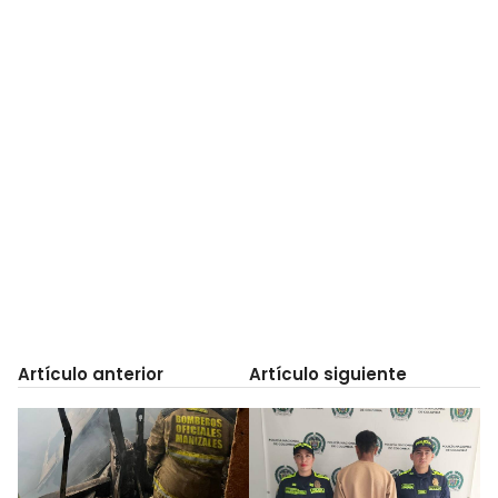
Artículo anterior
Artículo siguiente