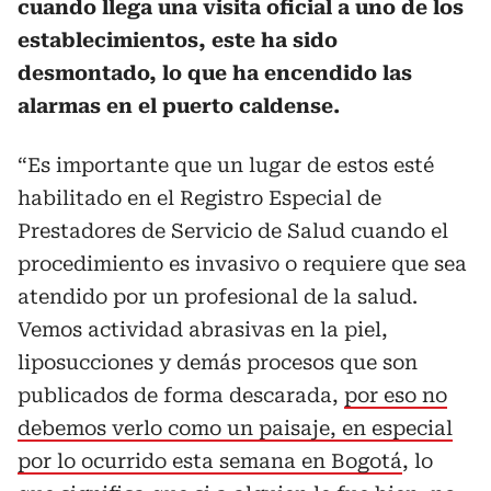
cuando llega una visita oficial a uno de los
establecimientos, este ha sido
desmontado, lo que ha encendido las
alarmas en el puerto caldense.
“Es importante que un lugar de estos esté
habilitado en el Registro Especial de
Prestadores de Servicio de Salud cuando el
procedimiento es invasivo o requiere que sea
atendido por un profesional de la salud.
Vemos actividad abrasivas en la piel,
liposucciones y demás procesos que son
publicados de forma descarada,
por eso no
debemos verlo como un paisaje, en especial
por lo ocurrido esta semana en Bogotá
, lo