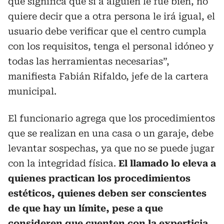
que significa que si a alguien le fue bien, no
quiere decir que a otra persona le irá igual, el
usuario debe verificar que el centro cumpla
con los requisitos, tenga el personal idóneo y
todas las herramientas necesarias”,
manifiesta Fabián Rifaldo, jefe de la cartera
municipal.
El funcionario agrega que los procedimientos
que se realizan en una casa o un garaje, debe
levantar sospechas, ya que no se puede jugar
con la integridad física.
El llamado lo eleva a
quienes practican los procedimientos
estéticos, quienes deben ser conscientes
de que hay un límite, pese a que
consideren que cuenten con la experticia.