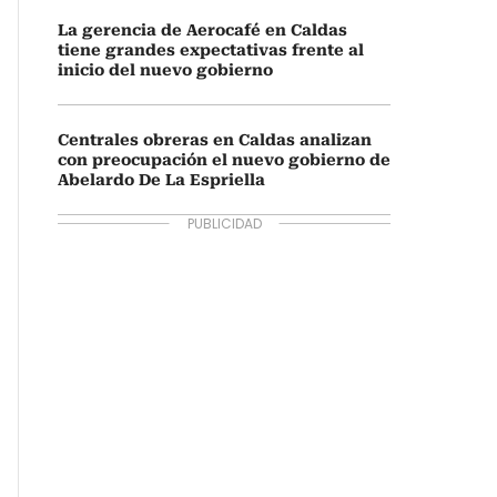
La gerencia de Aerocafé en Caldas
tiene grandes expectativas frente al
inicio del nuevo gobierno
Centrales obreras en Caldas analizan
con preocupación el nuevo gobierno de
Abelardo De La Espriella