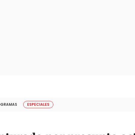
OGRAMAS
ESPECIALES