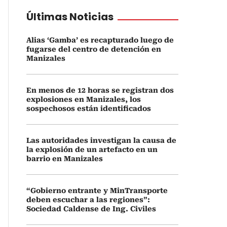
Últimas Noticias
Alias ‘Gamba’ es recapturado luego de
fugarse del centro de detención en
Manizales
En menos de 12 horas se registran dos
explosiones en Manizales, los
sospechosos están identificados
Las autoridades investigan la causa de
la explosión de un artefacto en un
barrio en Manizales
“Gobierno entrante y MinTransporte
deben escuchar a las regiones”:
Sociedad Caldense de Ing. Civiles