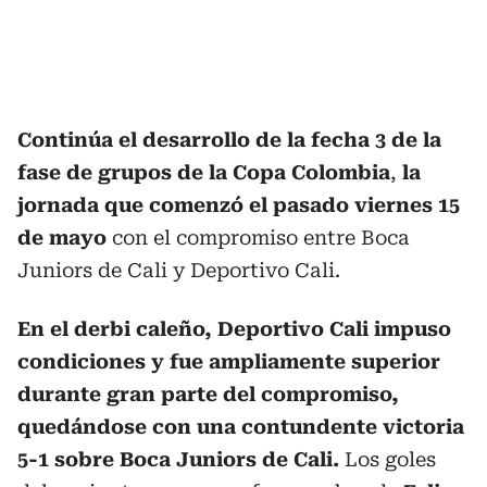
Continúa el desarrollo de la fecha 3 de la
fase de grupos de la Copa Colombia
,
la
jornada que comenzó el pasado viernes 15
de mayo
con el compromiso entre Boca
Juniors de Cali y Deportivo Cali.
En el derbi caleño, Deportivo Cali impuso
condiciones y fue ampliamente superior
durante gran parte del compromiso,
quedándose con una contundente victoria
5-1 sobre Boca Juniors de Cali.
Los goles