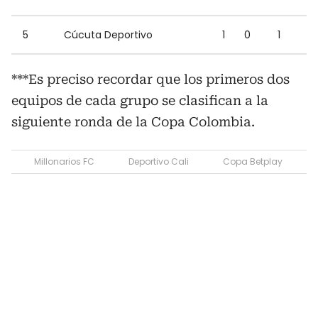
5
Cúcuta Deportivo
1
0
1
***Es preciso recordar que los primeros dos
equipos de cada grupo se clasifican a la
siguiente ronda de la Copa Colombia.
Millonarios FC
Deportivo Cali
Copa Betplay