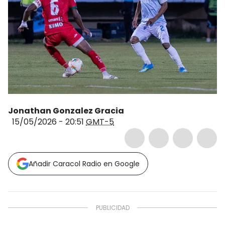
Jonathan Gonzalez Gracia
15/05/2026 - 20:51
GMT-5
Añadir Caracol Radio en Google