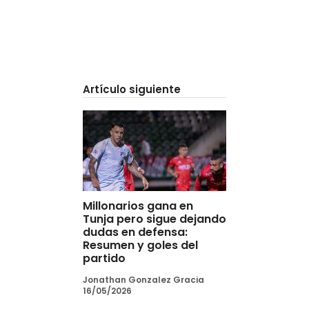
Artículo siguiente
Millonarios gana en
Tunja pero sigue dejando
dudas en defensa:
Resumen y goles del
partido
Jonathan Gonzalez Gracia
16/05/2026