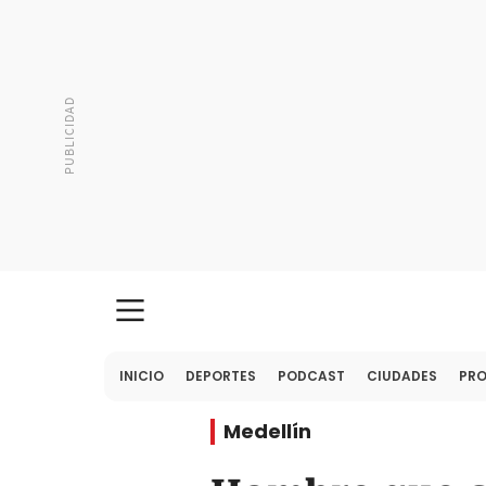
INICIO
DEPORTES
PODCAST
CIUDADES
PR
Medellín