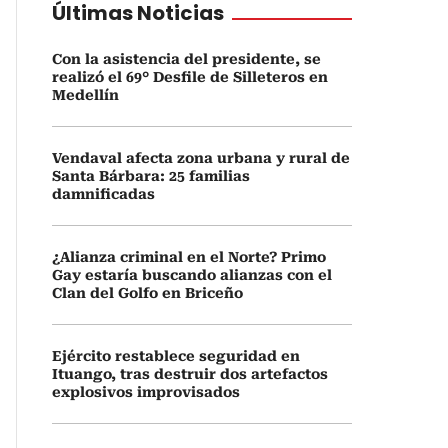
Últimas Noticias
Con la asistencia del presidente, se
realizó el 69° Desfile de Silleteros en
Medellín
Vendaval afecta zona urbana y rural de
Santa Bárbara: 25 familias
damnificadas
¿Alianza criminal en el Norte? Primo
Gay estaría buscando alianzas con el
Clan del Golfo en Briceño
Ejército restablece seguridad en
Ituango, tras destruir dos artefactos
explosivos improvisados