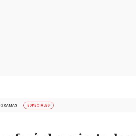
OGRAMAS
ESPECIALES