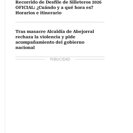
Recorrido de Desfile de Silleteros 2026
OFICIAL: ¿Cuándo y a qué hora es?
Horarios e itinerario
Tras masacre Alcaldía de Abejorral
rechaza la violencia y pide
acompañamiento del gobierno
nacional