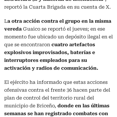
reportó la Cuarta Brigada en su cuenta de X.
L
a otra acción contra el grupo en la misma
vereda
Guaico se reportó el jueves; en ese
momento fue ubicado un depósito ilegal en el
que se encontraron
cuatro artefactos
explosivos improvisados, baterías e
interruptores empleados para su
activación y radios de comunicación.
El ejército ha informado que estas acciones
ofensivas contra el frente 36 hacen parte del
plan de control del territorio rural del
municipio de Briceño,
donde en las últimas
semanas se han registrado combates con