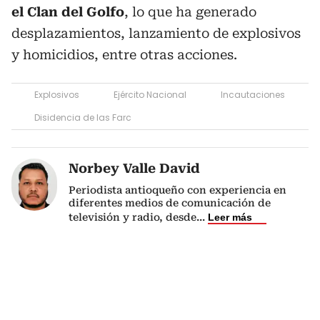
el Clan del Golfo
, lo que ha generado
desplazamientos, lanzamiento de explosivos
y homicidios, entre otras acciones.
Explosivos
Ejército Nacional
Incautaciones
Disidencia de las Farc
Norbey Valle David
Periodista antioqueño con experiencia en
diferentes medios de comunicación de
televisión y radio, desde
...
Leer más