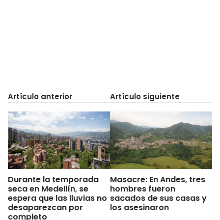
Artículo anterior
Artículo siguiente
Durante la temporada
Masacre: En Andes, tres
seca en Medellín, se
hombres fueron
espera que las lluvias no
sacados de sus casas y
desaparezcan por
los asesinaron
completo