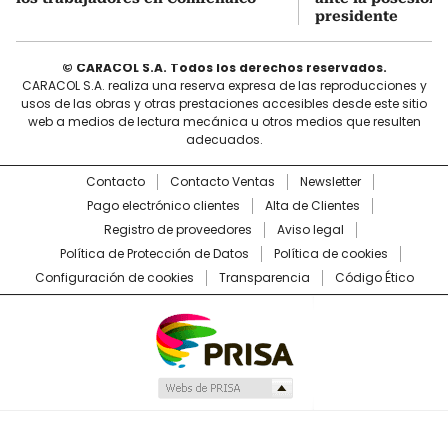
presidente
© CARACOL S.A. Todos los derechos reservados.
CARACOL S.A. realiza una reserva expresa de las reproducciones y
usos de las obras y otras prestaciones accesibles desde este sitio
web a medios de lectura mecánica u otros medios que resulten
adecuados.
Contacto
Contacto Ventas
Newsletter
Pago electrónico clientes
Alta de Clientes
Registro de proveedores
Aviso legal
Política de Protección de Datos
Política de cookies
Configuración de cookies
Transparencia
Código Ético