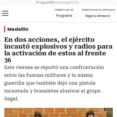
07 ago 2026
Actualizado
12:52
Hable con el
Selecciona tu emisora
Programa
Elige tu emisora
Medellín
En dos acciones, el ejército
incautó explosivos y radios para
la activación de estos al frente
36
Este viernes se reportó una confrontación
entre las fuerzas militares y la misma
guerrilla que también dejó una pistola
incautada y brazaletes alusivos al grupo
ilegal.