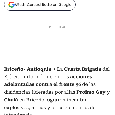
Añadir Caracol Radio en Google
Briceño- Antioquia
La
Cuarta Brigada
del
Ejército informó que en dos
acciones
adelantadas contra el frente 36
de las
disidencias lideradas por alias
Proimo Gay y
Chalá
en Briceño lograron incautar
explosivos, armas y otros elementos de