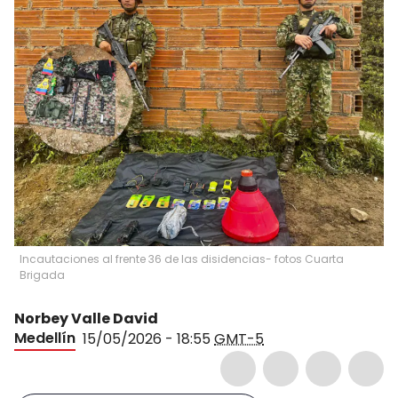
Incautaciones al frente 36 de las disidencias- fotos Cuarta
Brigada
Norbey Valle David
Medellín
15/05/2026 - 18:55
GMT-5