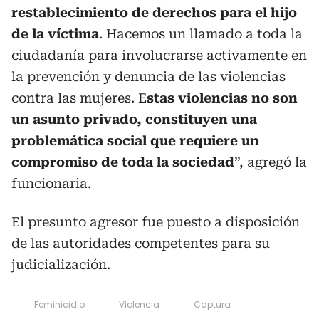
restablecimiento de derechos para el hijo
de la víctima
. Hacemos un llamado a toda la
ciudadanía para involucrarse activamente en
la prevención y denuncia de las violencias
contra las mujeres. E
stas violencias no son
un asunto privado, constituyen una
problemática social que requiere un
compromiso de toda la sociedad
”, agregó la
funcionaria.
El presunto agresor fue puesto a disposición
de las autoridades competentes para su
judicialización.
Feminicidio
Violencia
Captura