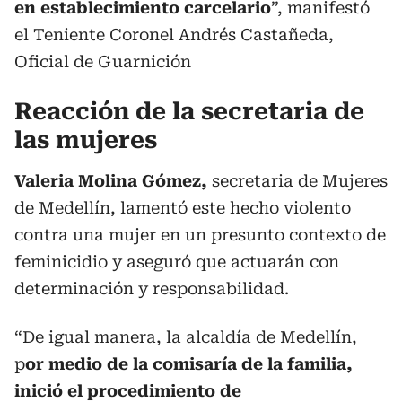
en establecimiento carcelario
”, manifestó
el Teniente Coronel Andrés Castañeda,
Oficial de Guarnición
Reacción de la secretaria de
las mujeres
Valeria Molina Gómez,
secretaria de Mujeres
de Medellín, lamentó este hecho violento
contra una mujer en un presunto contexto de
feminicidio y aseguró que actuarán con
determinación y responsabilidad.
“De igual manera, la alcaldía de Medellín,
p
or medio de la comisaría de la familia,
inició el procedimiento de