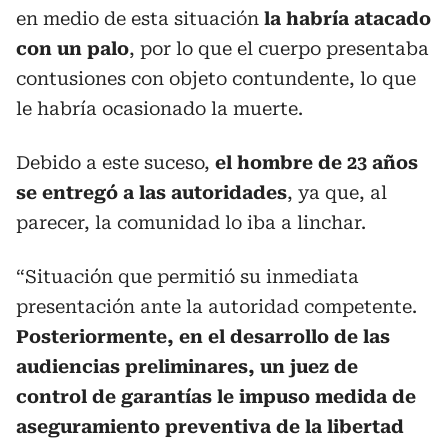
en medio de esta situación
la habría atacado
con un palo
, por lo que el cuerpo presentaba
contusiones con objeto contundente, lo que
le habría ocasionado la muerte.
Debido a este suceso,
el hombre de 23 años
se entregó a las autoridades
, ya que, al
parecer, la comunidad lo iba a linchar.
“Situación que permitió su inmediata
presentación ante la autoridad competente.
Posteriormente, en el desarrollo de las
audiencias preliminares, un juez de
control de garantías le impuso medida de
aseguramiento preventiva de la libertad