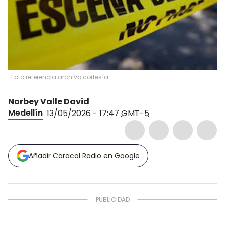
Foto referencia archivo cortesía
Norbey Valle David
Medellín
13/05/2026 - 17:47
GMT-5
Añadir Caracol Radio en Google