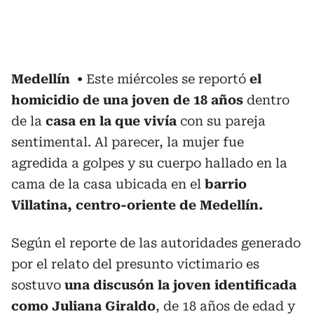
Medellín
Este miércoles se reportó
el
homicidio de una joven de 18 años
dentro
de la
casa en la que vivía
con su pareja
sentimental. Al parecer, la mujer fue
agredida a golpes y su cuerpo hallado en la
cama de la casa ubicada en el
barrio
Villatina, centro-oriente de Medellín.
Según el reporte de las autoridades generado
por el relato del presunto victimario es
sostuvo
una discusón la joven identificada
como Juliana Giraldo
, de 18 años de edad y