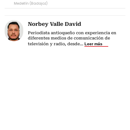
Medellín (Badajoz)
Norbey Valle David
Periodista antioqueño con experiencia en
diferentes medios de comunicación de
televisión y radio, desde
...
Leer más