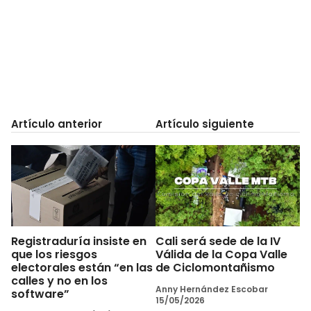
Artículo anterior
Artículo siguiente
Registraduría insiste en
Cali será sede de la IV
que los riesgos
Válida de la Copa Valle
electorales están “en las
de Ciclomontañismo
calles y no en los
Anny Hernández Escobar
software”
15/05/2026