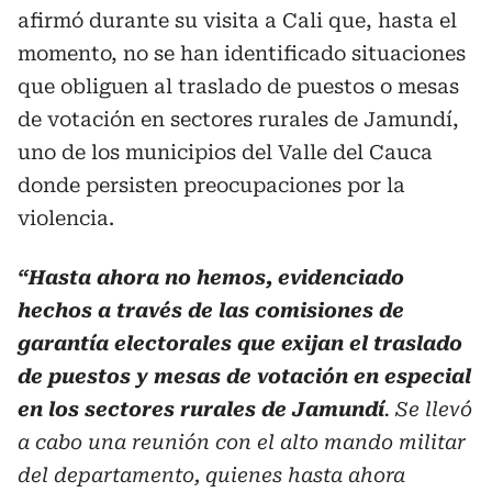
afirmó durante su visita a Cali que, hasta el
momento, no se han identificado situaciones
que obliguen al traslado de puestos o mesas
de votación en sectores rurales de Jamundí,
uno de los municipios del Valle del Cauca
donde persisten preocupaciones por la
violencia.
“Hasta ahora no hemos, evidenciado
hechos a través de las comisiones de
garantía electorales que exijan el traslado
de puestos y mesas de votación en especial
en los sectores rurales de Jamundí
. Se llevó
a cabo una reunión con el alto mando militar
del departamento, quienes hasta ahora