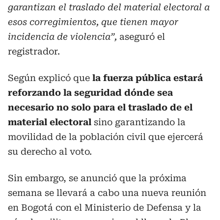
garantizan el traslado del material electoral a
esos corregimientos, que tienen mayor
incidencia de violencia”,
aseguró el
registrador.
Según explicó que
la fuerza pública estará
reforzando la seguridad dónde sea
necesario no solo para el traslado de el
material electoral
sino garantizando la
movilidad de la población civil que ejercerá
su derecho al voto.
Sin embargo, se anunció que la próxima
semana se llevará a cabo una nueva reunión
en Bogotá con el Ministerio de Defensa y la