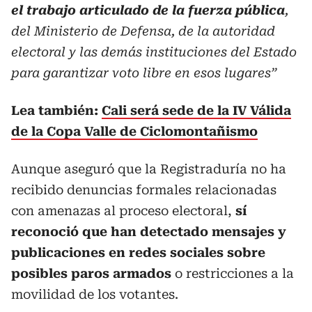
el trabajo articulado de la fuerza pública
,
del Ministerio de Defensa, de la autoridad
electoral y las demás instituciones del Estado
para garantizar voto libre en esos lugares”
Lea también:
Cali será sede de la IV Válida
de la Copa Valle de Ciclomontañismo
Aunque aseguró que la Registraduría no ha
recibido denuncias formales relacionadas
con amenazas al proceso electoral,
sí
reconoció que han detectado mensajes y
publicaciones en redes sociales sobre
posibles paros armados
o restricciones a la
movilidad de los votantes.