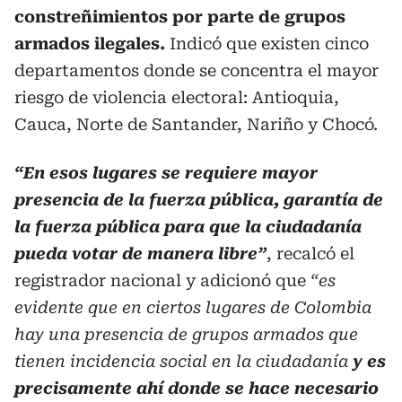
constreñimientos por parte de grupos
armados ilegales.
Indicó que existen cinco
departamentos donde se concentra el mayor
riesgo de violencia electoral: Antioquia,
Cauca, Norte de Santander, Nariño y Chocó.
“En esos lugares se requiere mayor
presencia de la fuerza pública, garantía de
la fuerza pública para que la ciudadanía
pueda votar de manera libre”
, recalcó el
registrador nacional y adicionó que
“es
evidente que en ciertos lugares de Colombia
hay una presencia de grupos armados que
tienen incidencia social en la ciudadanía
y es
precisamente ahí donde se hace necesario