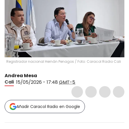
Registrador nacional Hernán Penagos / Foto: Caracol Radio Cali
Andrea Mesa
Cali
15/05/2026 - 17:48
GMT-5
Añadir Caracol Radio en Google