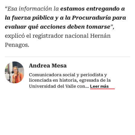
“Esa información la
estamos entregando a
la fuerza pública y a la Procuraduría para
evaluar qué acciones deben tomarse
”,
explicó el registrador nacional Hernán
Penagos.
Andrea Mesa
Comunicadora social y periodista y
licenciada en historia, egresada de la
Universidad del Valle con
...
Leer más