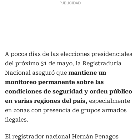
A pocos días de las elecciones presidenciales
del próximo 31 de mayo, la Registraduría
Nacional aseguró que
mantiene un
monitoreo permanente sobre las
condiciones de seguridad y orden público
en varias regiones del país,
especialmente
en zonas con presencia de grupos armados
ilegales.
El registrador nacional Hernán Penagos