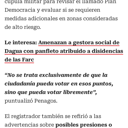
cúpula militar para revisar el llamado Plan
Democracia y evaluar si se requieren
medidas adicionales en zonas consideradas
de alto riesgo.
Le interesa:
Amenazan a gestora social de
Dagua con panfleto atribuido a disidencias
de las Farc
“No se trata exclusivamente de que la
ciudadanía pueda votar en esos puntos,
sino que pueda votar libremente”,
puntualizó Penagos.
El registrador también se refirió a las
advertencias sobre
posibles presiones o