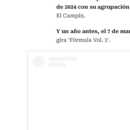
de 2024 con su agrupación
El Campín.
Y un año antes, el 7 de ma
gira ‘Fórmula Vol. 3′.