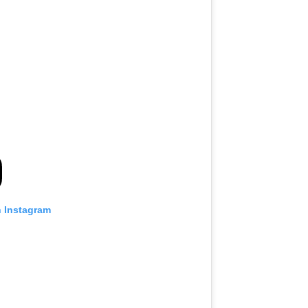
n Instagram