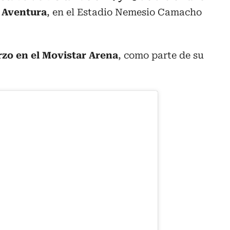
 Aventura
, en el Estadio Nemesio Camacho
rzo en el Movistar Arena
, como parte de su