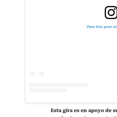
View this post o
Esta gira es en apoyo de 