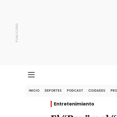
INICIO
DEPORTES
PODCAST
CIUDADES
PR
Entretenimiento