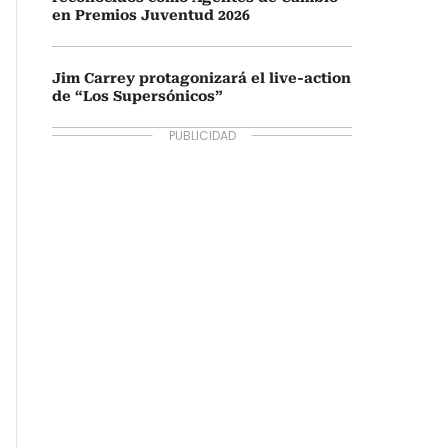
en Premios Juventud 2026
Jim Carrey protagonizará el live-action
de “Los Supersónicos”