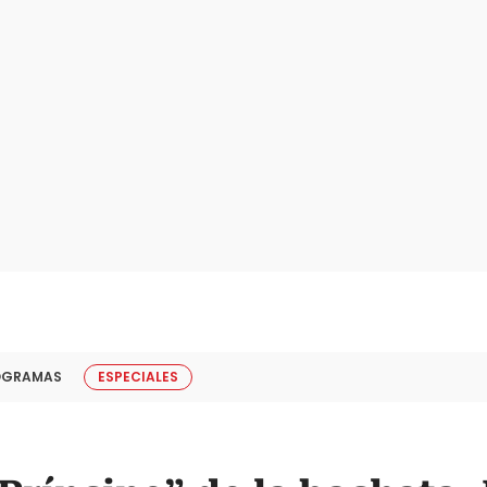
OGRAMAS
ESPECIALES