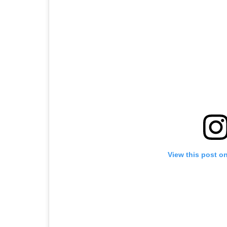
View this post o