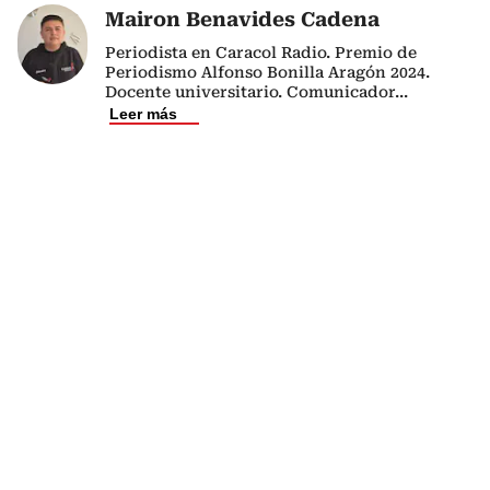
Mairon Benavides Cadena
Periodista en Caracol Radio. Premio de
Periodismo Alfonso Bonilla Aragón 2024.
Docente universitario. Comunicador
...
Leer más