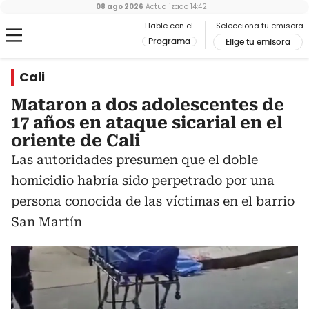
08 ago 2026
Actualizado
14:42
Hable con el
Selecciona tu emisora
Programa
Elige tu emisora
Cali
Mataron a dos adolescentes de
17 años en ataque sicarial en el
oriente de Cali
Las autoridades presumen que el doble
homicidio habría sido perpetrado por una
persona conocida de las víctimas en el barrio
San Martín