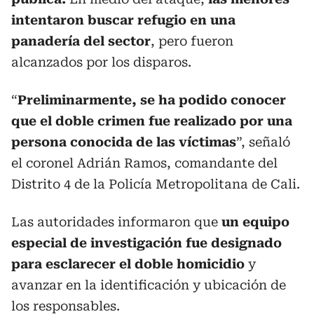
intentaron buscar refugio en una
panadería del sector
, pero fueron
alcanzados por los disparos.
“
Preliminarmente, se ha podido conocer
que el doble crimen fue realizado por una
persona conocida de las víctimas
”, señaló
el coronel Adrián Ramos, comandante del
Distrito 4 de la Policía Metropolitana de Cali.
Las autoridades informaron que
un equipo
especial de investigación fue designado
para esclarecer el doble homicidio
y
avanzar en la identificación y ubicación de
los responsables.