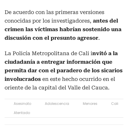
De acuerdo con las primeras versiones
conocidas por los investigadores,
antes del
crimen las víctimas habrían sostenido una
discusión con el presunto agresor
.
La Policía Metropolitana de Cali i
nvitó a la
ciudadanía a entregar información que
permita dar con el paradero de los sicarios
involucrados
en este hecho ocurrido en el
oriente de la capital del Valle del Cauca.
Asesinato
Adolescencia
Menores
Cali
Atentado