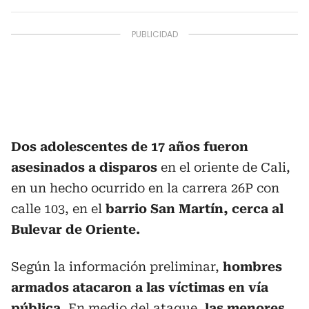
Dos adolescentes de 17 años fueron
asesinados a disparos
en el oriente de Cali,
en un hecho ocurrido en la carrera 26P con
calle 103, en el
barrio San Martín, cerca al
Bulevar de Oriente.
Según la información preliminar,
hombres
armados atacaron a las víctimas en vía
pública.
En medio del ataque,
las menores