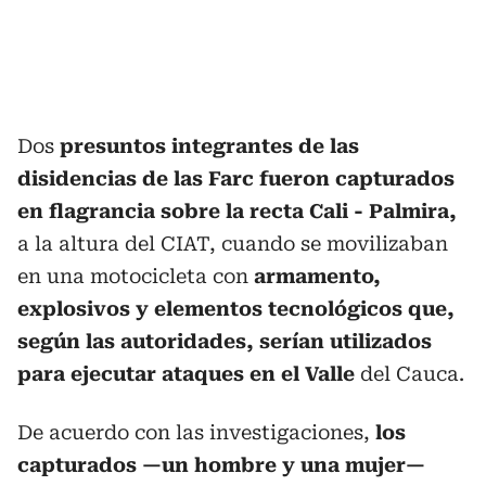
Dos
presuntos integrantes de las
disidencias de las Farc fueron capturados
en flagrancia sobre la recta Cali - Palmira,
a la altura del CIAT, cuando se movilizaban
en una motocicleta con
armamento,
explosivos y elementos tecnológicos que,
según las autoridades, serían utilizados
para ejecutar ataques en el Valle
del Cauca.
De acuerdo con las investigaciones,
los
capturados —un hombre y una mujer—