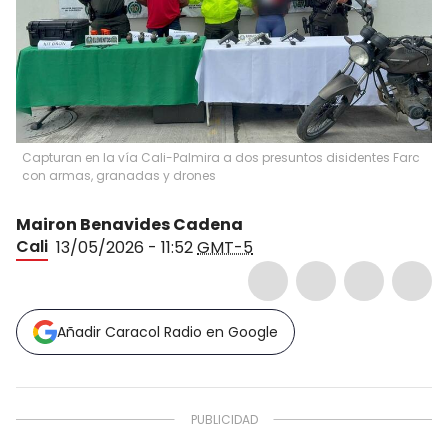
Capturan en la vía Cali-Palmira a dos presuntos disidentes Farc
con armas, granadas y drones
Mairon Benavides Cadena
Cali
13/05/2026 - 11:52
GMT-5
Añadir Caracol Radio en Google