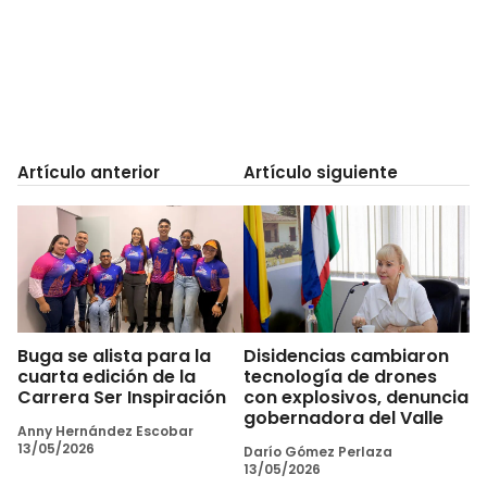
Artículo anterior
Artículo siguiente
Buga se alista para la
Disidencias cambiaron
cuarta edición de la
tecnología de drones
Carrera Ser Inspiración
con explosivos, denuncia
gobernadora del Valle
Anny Hernández Escobar
13/05/2026
Darío Gómez Perlaza
13/05/2026