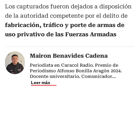
Los capturados fueron dejados a disposición
de la autoridad competente por el delito de
fabricación, tráfico y porte de armas de
uso privativo de las Fuerzas Armadas
Mairon Benavides Cadena
Periodista en Caracol Radio. Premio de
Periodismo Alfonso Bonilla Aragón 2024.
Docente universitario. Comunicador
...
Leer más