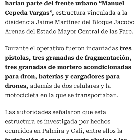
harían parte del frente urbano “Manuel
Cepeda Vargas”,
estructura vinculada a la
disidencia Jaime Martínez del Bloque Jacobo
Arenas del Estado Mayor Central de las Farc.
Durante el operativo fueron incautadas
tres
pistolas, tres granadas de fragmentación,
tres granadas de mortero acondicionadas
para dron, baterías y cargadores para
drones,
además de dos celulares y la
motocicleta en la que se transportaban.
Las autoridades señalaron que esta
estructura es investigada por hechos
ocurridos en Palmira y Cali, entre ellos la