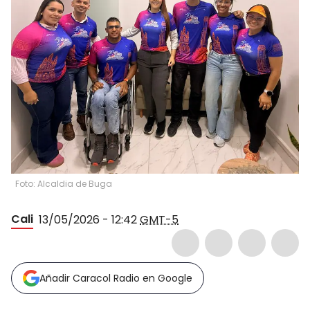
Foto: Alcaldia de Buga
Cali
13/05/2026 - 12:42
GMT-5
Añadir Caracol Radio en Google