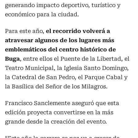
generando impacto deportivo, turístico y
económico para la ciudad.
Para este año,
el recorrido volverá a
atravesar algunos de los lugares más
emblemáticos del centro histórico de
Buga
, entre ellos el Puente de la Libertad, el
Teatro Municipal, la Iglesia Santo Domingo,
la Catedral de San Pedro, el Parque Cabal y
la Basílica del Señor de los Milagros.
Francisco Sanclemente aseguró que esta
edición proyecta convertirse en la más
grande desde la creación del evento.