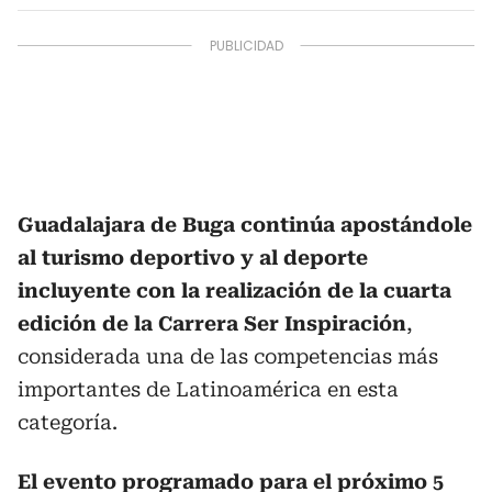
Guadalajara de Buga continúa apostándole
al turismo deportivo y al deporte
incluyente con la realización de la cuarta
edición de la Carrera Ser Inspiración
,
considerada una de las competencias más
importantes de Latinoamérica en esta
categoría.
El evento programado para el próximo 5