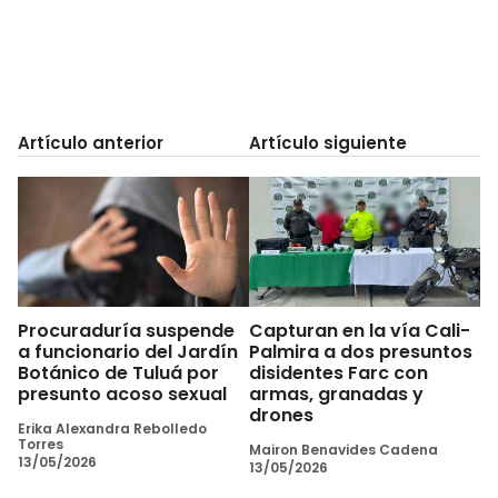
Artículo anterior
Artículo siguiente
Procuraduría suspende
Capturan en la vía Cali-
a funcionario del Jardín
Palmira a dos presuntos
Botánico de Tuluá por
disidentes Farc con
presunto acoso sexual
armas, granadas y
drones
Erika Alexandra Rebolledo
Torres
Mairon Benavides Cadena
13/05/2026
13/05/2026