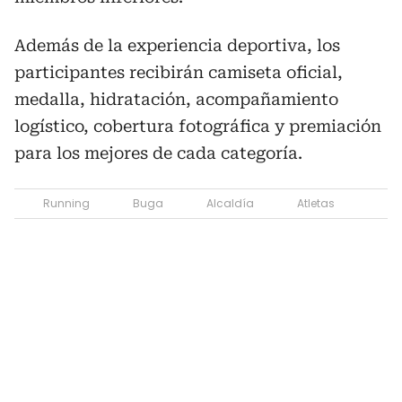
Además de la experiencia deportiva, los
participantes recibirán camiseta oficial,
medalla, hidratación, acompañamiento
logístico, cobertura fotográfica y premiación
para los mejores de cada categoría.
Running
Buga
Alcaldía
Atletas