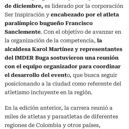
de diciembre,
es liderado por la corporación
Ser Inspiración y
encabezado por el atleta
paralímpico bugueño Francisco
Sanclemente
. Con el objetivo de avanzar en
la organización de la competencia,
la
alcaldesa Karol Martínez y representantes
del IMDER Buga sostuvieron una reunión
con el equipo organizador para coordinar
el desarrollo del event
o, que busca seguir
posicionando a la ciudad como referente del
atletismo incluyente en la región.
En la edición anterior, la carrera reunió a
miles de atletas y paraatletas de diferentes
regiones de Colombia y otros países,