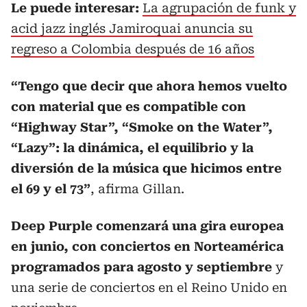
Le puede interesar:
La agrupación de funk y
acid jazz inglés Jamiroquai anuncia su
regreso a Colombia después de 16 años
“Tengo que decir que ahora hemos vuelto
con material que es compatible con
“Highway Star”, “Smoke on the Water”,
“Lazy”: la dinámica, el equilibrio y la
diversión de la música que hicimos entre
el 69 y el 73”
, afirma Gillan.
Deep Purple comenzará una gira europea
en junio, con conciertos en Norteamérica
programados para agosto y septiembre
y
una serie de conciertos en el Reino Unido en