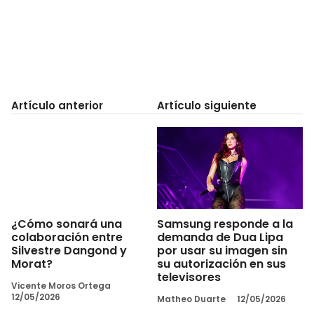
Artículo anterior
Artículo siguiente
¿Cómo sonará una
Samsung responde a la
colaboración entre
demanda de Dua Lipa
Silvestre Dangond y
por usar su imagen sin
Morat?
su autorización en sus
televisores
Vicente Moros Ortega
12/05/2026
Matheo Duarte
12/05/2026