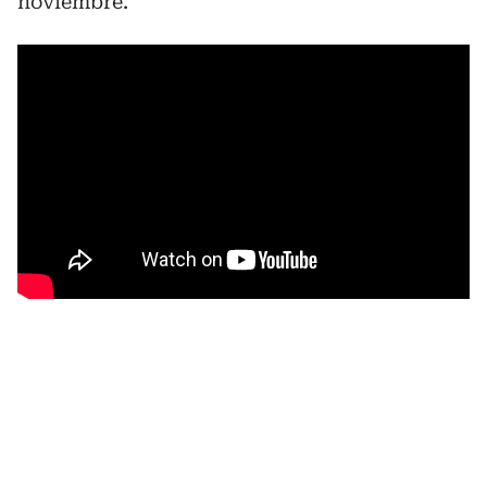
noviembre.