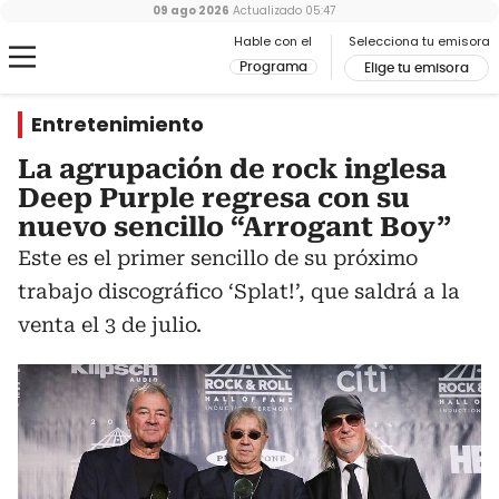
09 ago 2026
Actualizado
05:47
Hable con el
Selecciona tu emisora
Programa
Elige tu emisora
Entretenimiento
La agrupación de rock inglesa
Deep Purple regresa con su
nuevo sencillo “Arrogant Boy”
Este es el primer sencillo de su próximo
trabajo discográfico ‘Splat!’, que saldrá a la
venta el 3 de julio.