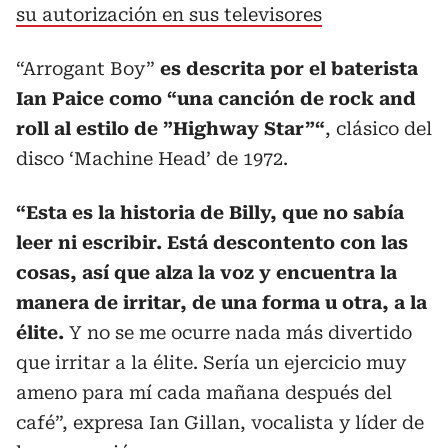
su autorización en sus televisores
“Arrogant Boy”
es descrita por el baterista
Ian Paice como “una canción de rock and
roll al estilo de ”Highway Star”“
, clásico del
disco ‘Machine Head’ de 1972.
“Esta es la historia de Billy, que no sabía
leer ni escribir. Está descontento con las
cosas, así que alza la voz y encuentra la
manera de irritar, de una forma u otra, a la
élite.
Y no se me ocurre nada más divertido
que irritar a la élite. Sería un ejercicio muy
ameno para mí cada mañana después del
café”, expresa Ian Gillan, vocalista y líder de