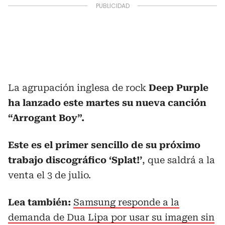
La agrupación inglesa de rock
Deep Purple
ha lanzado este martes su nueva canción
“Arrogant Boy”.
Este es el primer sencillo de su próximo
trabajo discográfico ‘Splat!’
, que saldrá a la
venta el 3 de julio.
Lea también:
Samsung responde a la
demanda de Dua Lipa por usar su imagen sin