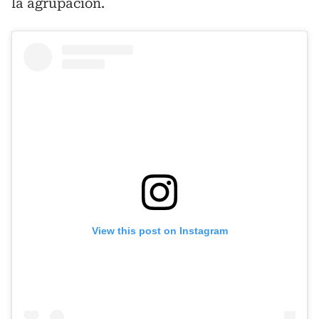
la agrupación.
View this post on Instagram