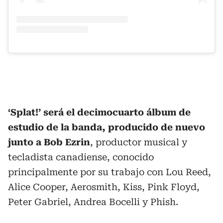
‘Splat!’ será el decimocuarto álbum de
estudio de la banda, producido de nuevo
junto a Bob Ezrin
, productor musical y
tecladista canadiense, conocido
principalmente por su trabajo con Lou Reed,
Alice Cooper, Aerosmith, Kiss, Pink Floyd,
Peter Gabriel, Andrea Bocelli y Phish.