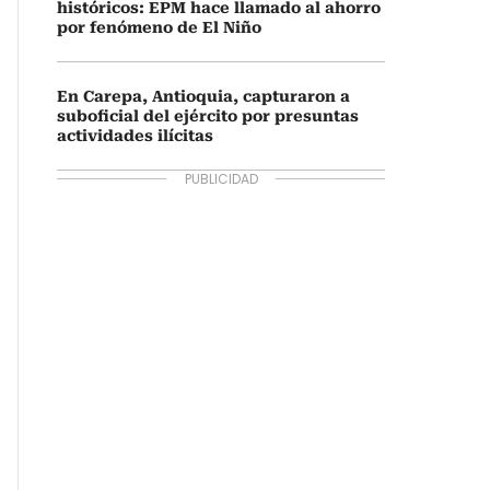
históricos: EPM hace llamado al ahorro
por fenómeno de El Niño
En Carepa, Antioquia, capturaron a
suboficial del ejército por presuntas
actividades ilícitas