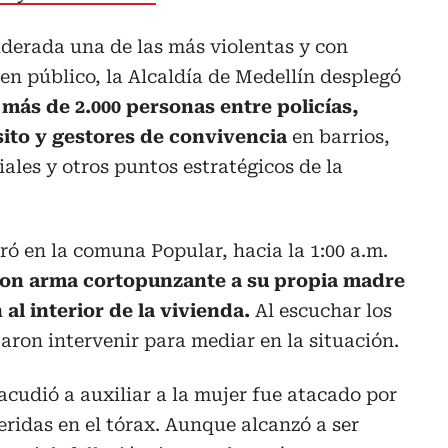
iderada una de las más violentas y con
en público, la Alcaldía de Medellín desplegó
más de 2.000 personas entre policías,
sito y gestores de convivencia
en barrios,
ales y otros puntos estratégicos de la
ró en la comuna Popular, hacia la 1:00 a.m.
on arma cortopunzante a su propia madre
al interior de la vivienda.
Al escuchar los
taron intervenir para mediar en la situación.
cudió a auxiliar a la mujer fue atacado por
heridas en el tórax. Aunque alcanzó a ser