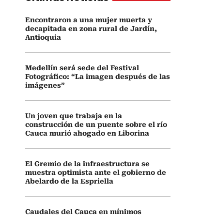
Encontraron a una mujer muerta y
decapitada en zona rural de Jardín,
Antioquia
Medellín será sede del Festival
Fotográfico: “La imagen después de las
imágenes”
Un joven que trabaja en la
construcción de un puente sobre el río
Cauca murió ahogado en Liborina
El Gremio de la infraestructura se
muestra optimista ante el gobierno de
Abelardo de la Espriella
Caudales del Cauca en mínimos