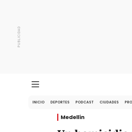
INICIO
DEPORTES
PODCAST
CIUDADES
PR
Medellín