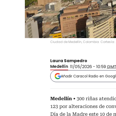
Ciudad de Medellín, Colombia. Cortesía: 
Laura Sampedro
Medellín
11/05/2026 - 10:59
GMT
Añadir Caracol Radio en Goog
Medellín
300 riñas atendi
123 por alteraciones de con
Día de la Madre este 10 de 