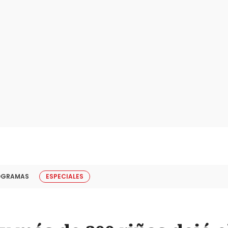
OGRAMAS
ESPECIALES