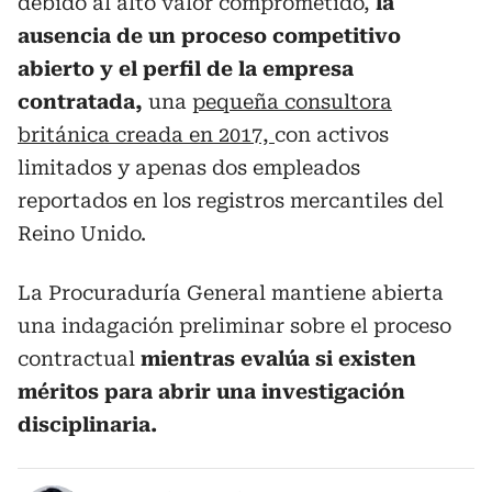
debido al alto valor comprometido,
la
ausencia de un proceso competitivo
abierto y el perfil de la empresa
contratada,
una
pequeña consultora
británica creada en 2017,
con activos
limitados y apenas dos empleados
reportados en los registros mercantiles del
Reino Unido.
La Procuraduría General mantiene abierta
una indagación preliminar sobre el proceso
contractual
mientras evalúa si existen
méritos para abrir una investigación
disciplinaria.