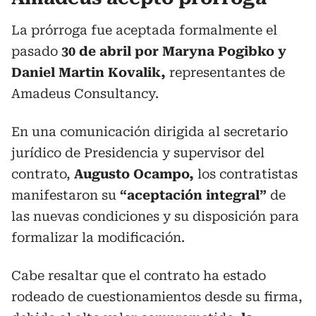
La prórroga fue aceptada formalmente el
pasado
30 de abril por Maryna Pogibko y
Daniel Martin Kovalik,
representantes de
Amadeus Consultancy.
En una comunicación dirigida al secretario
jurídico de Presidencia y supervisor del
contrato,
Augusto Ocampo,
los contratistas
manifestaron su
“aceptación integral”
de
las nuevas condiciones y su disposición para
formalizar la modificación.
Cabe resaltar que el contrato ha estado
rodeado de cuestionamientos desde su firma,