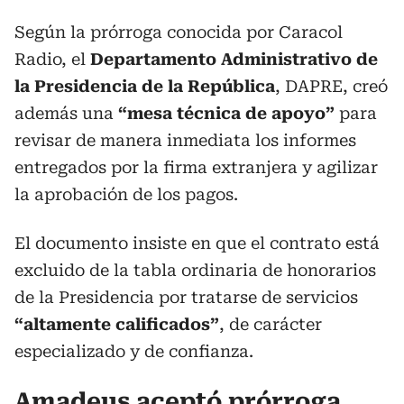
Según la prórroga conocida por Caracol
Radio, el
Departamento Administrativo de
la Presidencia de la República
, DAPRE, creó
además una
“mesa técnica de apoyo”
para
revisar de manera inmediata los informes
entregados por la firma extranjera y agilizar
la aprobación de los pagos.
El documento insiste en que el contrato está
excluido de la tabla ordinaria de honorarios
de la Presidencia por tratarse de servicios
“altamente calificados”
, de carácter
especializado y de confianza.
Amadeus aceptó prórroga