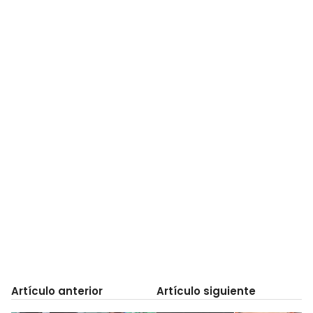
Artículo anterior
Artículo siguiente