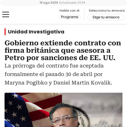
10 ago 2026
Actualizado
03:44
Hable con el
Selecciona tu emisora
Programa
Elige tu emisora
Unidad Investigativa
Gobierno extiende contrato con
firma británica que asesora a
Petro por sanciones de EE. UU.
La prórroga del contrato fue aceptada
formalmente el pasado 30 de abril por
Maryna Pogibko y Daniel Martin Kovalik.