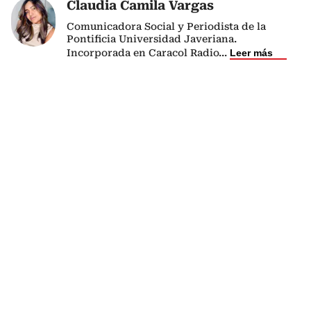
Claudia Camila Vargas
Comunicadora Social y Periodista de la
Pontificia Universidad Javeriana.
Incorporada en Caracol Radio
...
Leer más