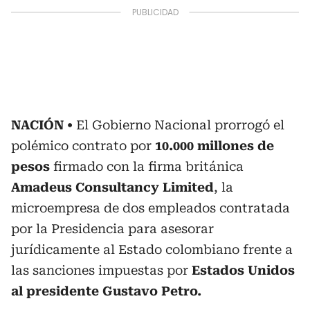
NACIÓN
El Gobierno Nacional prorrogó el
polémico contrato por
10.000 millones de
pesos
firmado con la firma británica
Amadeus Consultancy Limited
, la
microempresa de dos empleados contratada
por la Presidencia para asesorar
jurídicamente al Estado colombiano frente a
las sanciones impuestas por
Estados Unidos
al presidente Gustavo Petro.