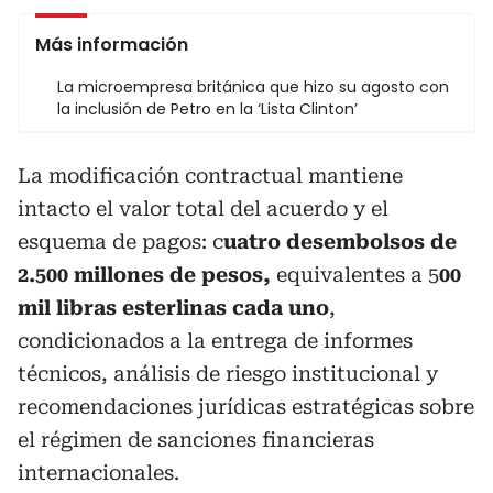
Más información
La microempresa británica que hizo su agosto con
la inclusión de Petro en la ‘Lista Clinton’
La modificación contractual mantiene
intacto el valor total del acuerdo y el
esquema de pagos: c
uatro desembolsos de
2.500 millones de pesos,
equivalentes a 5
00
mil libras esterlinas cada uno
,
condicionados a la entrega de informes
técnicos, análisis de riesgo institucional y
recomendaciones jurídicas estratégicas sobre
el régimen de sanciones financieras
internacionales.