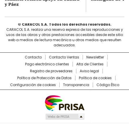
y Páez
© CARACOL S.A. Todos los derechos reservados.
CARACOL S.A. realiza una reserva expresa de las reproducciones y
usos de las obras y otras prestaciones accesibles desde este sitio
web a medios de lectura mecánica u otros medios que resulten
adecuados.
Contacto
Contacto Ventas
Newsletter
Pago electrónico clientes
Alta de Clientes
Registro de proveedores
Aviso legal
Política de Protección de Datos
Política de cookies
Configuración de cookies
Transparencia
Código Ético