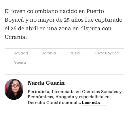
El joven colombiano nacido en Puerto
Boyacá y no mayor de 25 años fue capturado
el 26 de abril en una zona en disputa con
Ucrania.
Boyacá
Ucrania
Rusia
Puerto Boyacá
Guerra
Narda Guarín
Periodista, Licenciada en Ciencias Sociales y
Económicas, Abogada y especialista en
Derecho Constitucional
...
Leer más