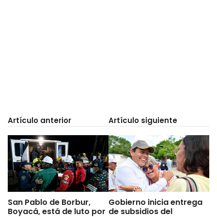
Artículo anterior
Artículo siguiente
San Pablo de Borbur,
Gobierno inicia entrega
Boyacá, está de luto por
de subsidios del