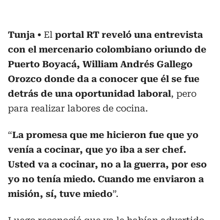
Tunja
El
portal RT reveló una entrevista
con el mercenario colombiano oriundo de
Puerto Boyacá, William Andrés Gallego
Orozco donde da a conocer que él se fue
detrás de una oportunidad laboral
, pero
para realizar labores de cocina.
“
La promesa que me hicieron fue que yo
venía a cocinar, que yo iba a ser chef.
Usted va a cocinar, no a la guerra, por eso
yo no tenía miedo. Cuando me enviaron a
misión, sí, tuve miedo
”.