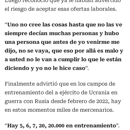
Luego reconoció que ya le habían advertido
el riesgo de aceptar esas ofertas laborales.
“
Uno no cree las cosas hasta que no las ve
siempre decían muchas personas y hubo
una persona que antes de yo venirme me
dijo, no se vaya, que eso por allá es malo y
a usted no le van a cumplir lo que le están
diciendo y yo no le hice caso
”.
Finalmente advirtió que en los campos de
entrenamiento del a ejército de Ucrania en
guerra con Rusia desde febrero de 2022, hay
en estos momentos miles de mercenarios.
“
Hay 5, 6, 7, 20, 20.000 en entrenamiento
”.