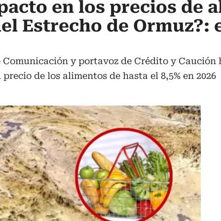
mpacto en los precios de 
el Estrecho de Ormuz?: 
e Comunicación y portavoz de Crédito y Caución h
precio de los alimentos de hasta el 8,5% en 2026