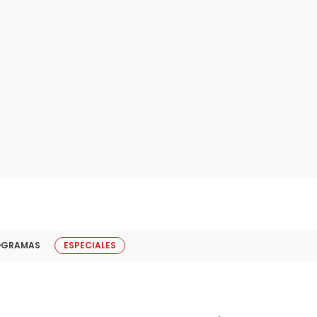
OGRAMAS
ESPECIALES