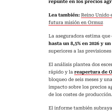
repunte en los precios agr
Lea también:
Reino Unido 
futura misión en Ormuz
La aseguradora estima que 
hasta un 8,5% en 2026 y un
superiores a las previsiones 
El análisis plantea dos esc
rápido y la
reapertura de 
bloqueo de seis meses y una
impacto sobre los precios a
de los costes de producción
El informe también subraya 