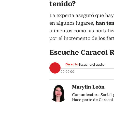
tenido?
La experta aseguró que hay
en algunos lugares,
han te
alimentos como las hortaliz
por el incremento de los fer
Escuche Caracol R
Directo
Escucha el audio
00:00:00
Marylin León
Comunicadora Social y
Hace parte de Caracol