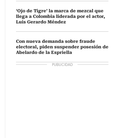
‘Ojo de Tigre’ la marca de mezcal que
llega a Colombia liderada por el actor,
Luis Gerardo Méndez
Con nueva demanda sobre fraude
electoral, piden suspender posesión de
Abelardo de la Espriella