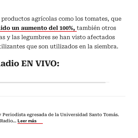
 productos agrícolas como los tomates, que
nido un aumento del 100%,
también otros
as y las legumbres se han visto afectados
tilizantes que son utilizados en la siembra.
adio EN VIVO:
 Periodista egresada de la Universidad Santo Tomás.
 Radio
...
Leer más