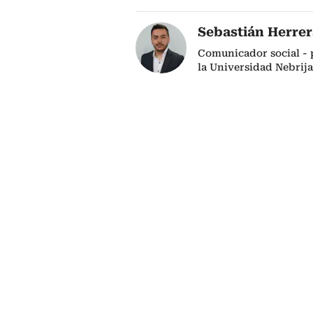
Sebastián Herrer
Comunicador social - p
la Universidad Nebrija