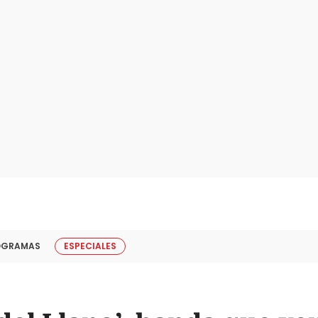
OGRAMAS
ESPECIALES