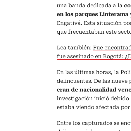
una banda dedicada a la
co
en los parques Linterama 
Engativá. Esta situación po
que frecuentaban este secto
Lea también:
Fue encontrad
fue asesinado en Bogotá: ¿
En las últimas horas, la Pol
delincuentes. De las nueve
eran de nacionalidad ven
investigación inició debido
estaba viendo afectada por 
Entre los capturados se enc