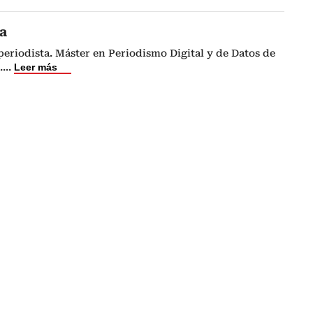
a
eriodista. Máster en Periodismo Digital y de Datos de
.
...
Leer más