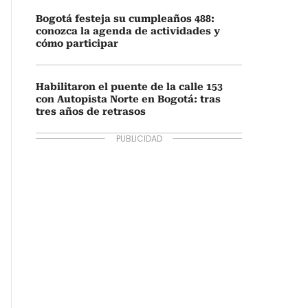
Bogotá festeja su cumpleaños 488:
conozca la agenda de actividades y
cómo participar
Habilitaron el puente de la calle 153
con Autopista Norte en Bogotá: tras
tres años de retrasos