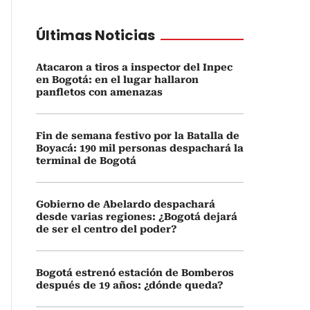
Últimas Noticias
Atacaron a tiros a inspector del Inpec
en Bogotá: en el lugar hallaron
panfletos con amenazas
Fin de semana festivo por la Batalla de
Boyacá: 190 mil personas despachará la
terminal de Bogotá
Gobierno de Abelardo despachará
desde varias regiones: ¿Bogotá dejará
de ser el centro del poder?
Bogotá estrenó estación de Bomberos
después de 19 años: ¿dónde queda?