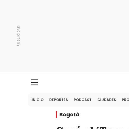
INICIO
DEPORTES
PODCAST
CIUDADES
PR
Bogotá