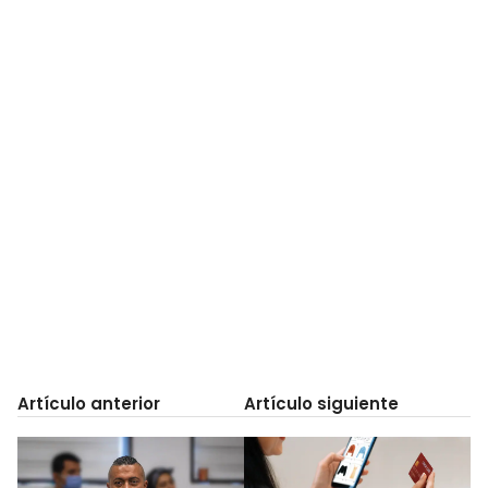
Artículo anterior
Artículo siguiente