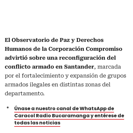
El Observatorio de Paz y Derechos
Humanos de la Corporación Compromiso
advirtió sobre una reconfiguración del
conflicto armado en Santander
, marcada
por el fortalecimiento y expansión de grupos
armados ilegales en distintas zonas del
departamento.
Únase a nuestro canal de WhatsApp de
Caracol Radio Bucaramanga y entérese de
todas las noticias