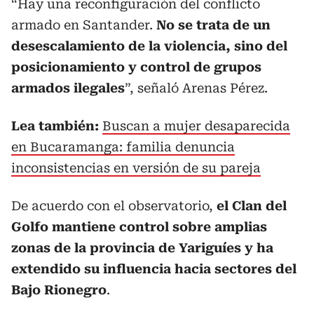
“Hay una reconfiguración del conflicto
armado en Santander.
No se trata de un
desescalamiento de la violencia, sino del
posicionamiento y control de grupos
armados ilegales
”, señaló Arenas Pérez.
Lea también:
Buscan a mujer desaparecida
en Bucaramanga: familia denuncia
inconsistencias en versión de su pareja
De acuerdo con el observatorio,
el Clan del
Golfo mantiene control sobre amplias
zonas de la provincia de Yariguíes y ha
extendido su influencia hacia sectores del
Bajo Rionegro
.