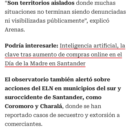
“
Son territorios aislados
donde muchas
situaciones no terminan siendo denunciadas
ni visibilizadas públicamente”, explicó
Arenas.
Podría interesarle:
Inteligencia artificial, la
clave tras aumento de compras online en el
Día de la Madre en Santander
El observatorio también alertó sobre
acciones del ELN en municipios del sur y
suroccidente de Santander, como
Coromoro y Charalá
, donde se han
reportado casos de secuestro y extorsión a
comerciantes.