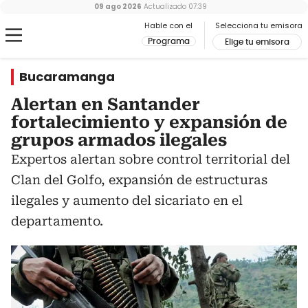
09 ago 2026
Actualizado
07:39
Hable con el
Selecciona tu emisora
Programa
Elige tu emisora
Bucaramanga
Alertan en Santander
fortalecimiento y expansión de
grupos armados ilegales
Expertos alertan sobre control territorial del
Clan del Golfo, expansión de estructuras
ilegales y aumento del sicariato en el
departamento.