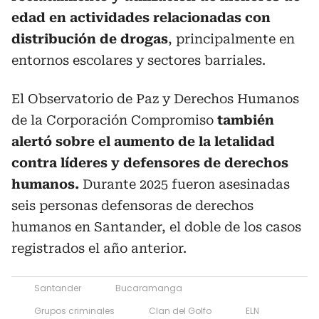
edad en actividades relacionadas con
distribución de drogas
, principalmente en
entornos escolares y sectores barriales.
El Observatorio de Paz y Derechos Humanos
de la Corporación Compromiso
también
alertó sobre el aumento de la letalidad
contra líderes y defensores de derechos
humanos.
Durante 2025 fueron asesinadas
seis personas defensoras de derechos
humanos en Santander, el doble de los casos
registrados el año anterior.
Santander
Bucaramanga
Grupos criminales
Clan del Golfo
ELN