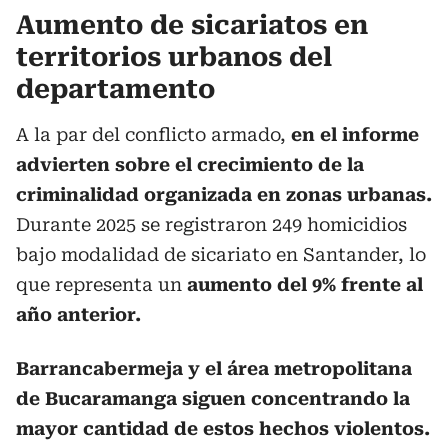
Aumento de sicariatos en
territorios urbanos del
departamento
A la par del conflicto armado,
en el informe
advierten sobre el crecimiento de la
criminalidad organizada en zonas urbanas.
Durante 2025 se registraron 249 homicidios
bajo modalidad de sicariato en Santander, lo
que representa un
aumento del 9% frente al
año anterior.
Barrancabermeja y el área metropolitana
de Bucaramanga siguen concentrando la
mayor cantidad de estos hechos violentos.