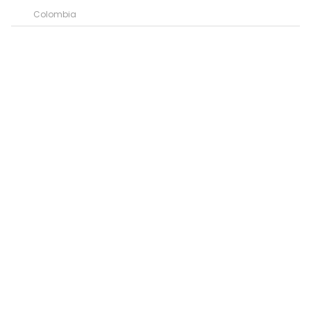
Colombia