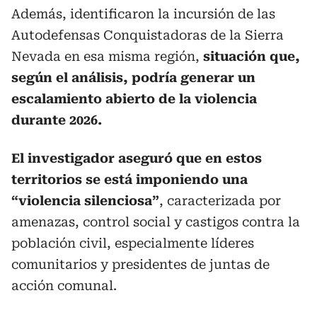
Además, identificaron la incursión de las
Autodefensas Conquistadoras de la Sierra
Nevada en esa misma región,
situación que,
según el análisis, podría generar un
escalamiento abierto de la violencia
durante 2026.
El investigador aseguró que en estos
territorios se está imponiendo una
“violencia silenciosa”
, caracterizada por
amenazas, control social y castigos contra la
población civil, especialmente líderes
comunitarios y presidentes de juntas de
acción comunal.