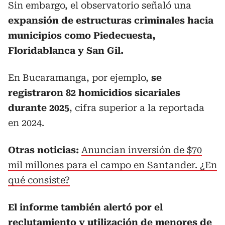
Sin embargo, el observatorio señaló una
expansión de estructuras criminales hacia
municipios como Piedecuesta,
Floridablanca y San Gil.
En Bucaramanga, por ejemplo,
se
registraron 82 homicidios sicariales
durante 2025
, cifra superior a la reportada
en 2024.
Otras noticias:
Anuncian inversión de $70
mil millones para el campo en Santander. ¿En
qué consiste?
El informe también alertó por el
reclutamiento y utilización de menores de