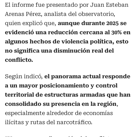
El informe fue presentado por Juan Esteban
Arenas Pérez, analista del observatorio,
quien explicó que,
aunque durante 2025 se
evidenció una reducción cercana al 30% en
algunos hechos de violencia política, esto
no significa una disminución real del
conflicto.
Según indicó,
el panorama actual responde
a un mayor posicionamiento y control
territorial de estructuras armadas que han
consolidado su presencia en la región
,
especialmente alrededor de economías
ilícitas y rutas del narcotráfico.