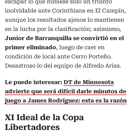
escapar lo que hubiese sido un triunfo
inolvidable ante Corinthians en El Campín,
aunque los resultados ajenos lo mantienen
en la lucha por la clasificación; asimismo,
Junior de Barranquilla se convirtió en el
primer eliminado
, luego de caer en
condición de local ante Cerro Porteño.
Desastroso lo del equipo de Alfredo Arias.
Le puede interesar:
DT de Minnesota
advierte que será difícil darle minutos de
juego a James Rodríguez: esta es la razón
XI Ideal de la Copa
Libertadores