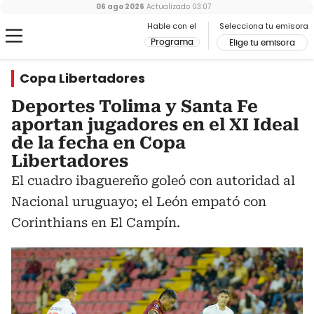
06 ago 2026
Actualizado
03:07
Hable con el
Selecciona tu emisora
Programa
Elige tu emisora
Copa Libertadores
Deportes Tolima y Santa Fe
aportan jugadores en el XI Ideal
de la fecha en Copa
Libertadores
El cuadro ibaguereño goleó con autoridad al
Nacional uruguayo; el León empató con
Corinthians en El Campín.