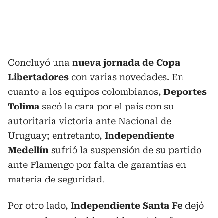
Concluyó una
nueva jornada de Copa
Libertadores
con varias novedades. En
cuanto a los equipos colombianos,
Deportes
Tolima
sacó la cara por el país con su
autoritaria victoria ante Nacional de
Uruguay; entretanto,
Independiente
Medellín
sufrió la suspensión de su partido
ante Flamengo por falta de garantías en
materia de seguridad.
Por otro lado,
Independiente Santa Fe
dejó