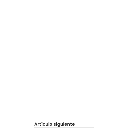
Artículo siguiente