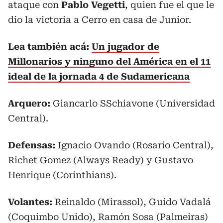
ataque con
Pablo Vegetti
, quien fue el que le
dio la victoria a Cerro en casa de Junior.
Lea también acá:
Un jugador de
Millonarios y ninguno del América en el 11
ideal de la jornada 4 de Sudamericana
Arquero:
Giancarlo SSchiavone (Universidad
Central).
Defensas:
Ignacio Ovando (Rosario Central),
Richet Gomez (Always Ready) y Gustavo
Henrique (Corinthians).
Volantes:
Reinaldo (Mirassol), Guido Vadalá
(Coquimbo Unido), Ramón Sosa (Palmeiras)