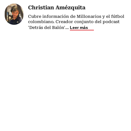
Christian Amézquita
Cubre información de Millonarios y el fútbol
colombiano. Creador conjunto del podcast
'Detrás del Balón'
...
Leer más