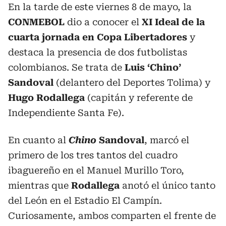
En la tarde de este viernes 8 de mayo, la
CONMEBOL
dio a conocer el
XI Ideal de la
cuarta jornada en Copa Libertadores
y
destaca la presencia de dos futbolistas
colombianos. Se trata de
Luis ‘Chino’
Sandoval
(delantero del Deportes Tolima) y
Hugo Rodallega
(capitán y referente de
Independiente Santa Fe).
En cuanto al
Chino
Sandoval
, marcó el
primero de los tres tantos del cuadro
ibaguereño en el Manuel Murillo Toro,
mientras que
Rodallega
anotó el único tanto
del León en el Estadio El Campín.
Curiosamente, ambos comparten el frente de