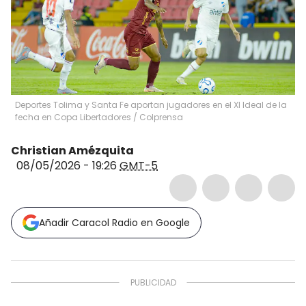
Deportes Tolima y Santa Fe aportan jugadores en el XI Ideal de la
fecha en Copa Libertadores / Colprensa
Christian Amézquita
08/05/2026 - 19:26
GMT-5
Añadir Caracol Radio en Google