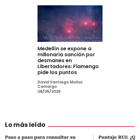
Medellín se expone a
millonaria sanción por
desmanes en
Libertadores: Flamengo
pide los puntos
David Santiago Muñoz
Camargo
08/05/2026
Lo más leído
Paso a paso para consultar su
Puntaje RUI: ¿Qué