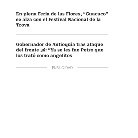
En plena Feria de las Flores, “Guacuco”
se alza con el Festival Nacional de la
Trova
Gobernador de Antioquia tras ataque
del frente 36: “Ya se les fue Petro que
los trató como angelitos