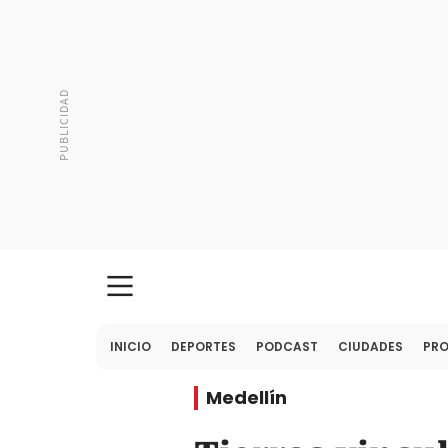
INICIO
DEPORTES
PODCAST
CIUDADES
PR
Medellín