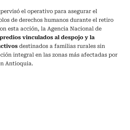
pervisó el operativo para asegurar el
olos de derechos humanos durante el retiro
on esta acción, la Agencia Nacional de
predios vinculados al despojo y la
uctivos
destinados a familias rurales sin
ación integral en las zonas más afectadas por
en Antioquia.