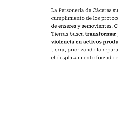
La Personería de Cáceres su
cumplimiento de los protoc
de enseres y semovientes. C
Tierras busca
transformar 
violencia en activos prod
tierra, priorizando la repar
el desplazamiento forzado 