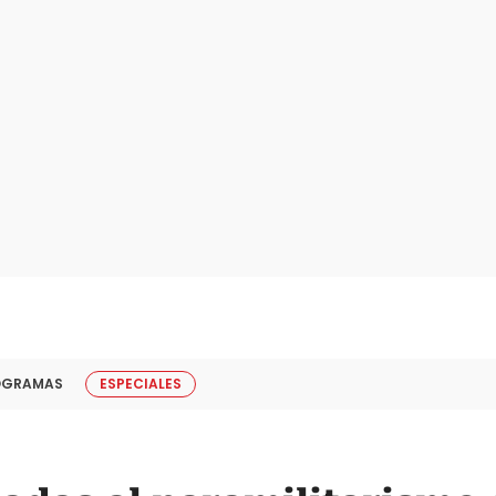
OGRAMAS
ESPECIALES