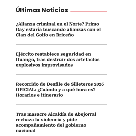
Últimas Noticias
¿Alianza criminal en el Norte? Primo
Gay estaría buscando alianzas con el
Clan del Golfo en Briceño
Ejército restablece seguridad en
Ituango, tras destruir dos artefactos
explosivos improvisados
Recorrido de Desfile de Silleteros 2026
OFICIAL: ¿Cuándo y a qué hora es?
Horarios e itinerario
Tras masacre Alcaldía de Abejorral
rechaza la violencia y pide
acompañamiento del gobierno
nacional