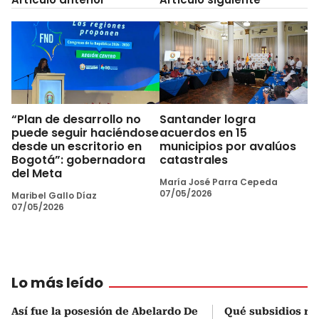
“Plan de desarrollo no
Santander logra
puede seguir haciéndose
acuerdos en 15
desde un escritorio en
municipios por avalúos
Bogotá”: gobernadora
catastrales
del Meta
María José Parra Cepeda
07/05/2026
Maribel Gallo Díaz
07/05/2026
Lo más leído
Así fue la posesión de Abelardo De
Qué subsidios rec