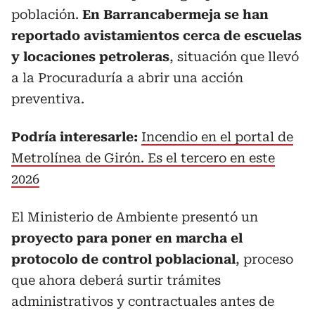
población.
En Barrancabermeja se han
reportado avistamientos cerca de escuelas
y locaciones petroleras
, situación que llevó
a la Procuraduría a abrir una acción
preventiva.
Podría interesarle:
Incendio en el portal de
Metrolínea de Girón. Es el tercero en este
2026
El Ministerio de Ambiente presentó un
proyecto para poner en marcha el
protocolo de control poblacional
, proceso
que ahora deberá surtir trámites
administrativos y contractuales antes de