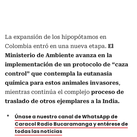
La expansión de los hipopótamos en
Colombia entró en una nueva etapa.
El
Ministerio de Ambiente avanza en la
implementación de un protocolo de “caza
control” que contempla la eutanasia
química para estos animales invasores
,
mientras continúa el complejo
proceso de
traslado de otros ejemplares a la India.
Únase a nuestro canal de WhatsApp de
Caracol Radio Bucaramanga y entérese de
todas las noticias