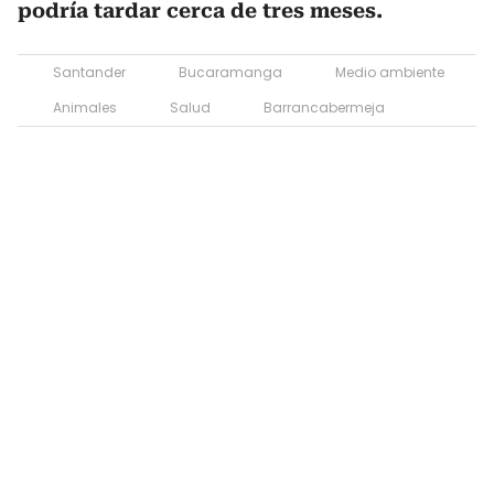
podría tardar cerca de tres meses.
Santander
Bucaramanga
Medio ambiente
Animales
Salud
Barrancabermeja