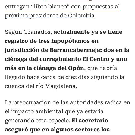
entregan “libro blanco” con propuestas al
próximo presidente de Colombia
Según Granados,
actualmente ya se tiene
registro de tres hipopótamos en
jurisdicción de Barrancabermeja: dos en la
ciénaga del corregimiento El Centro y uno
más en la ciénaga del Opón
, que habría
llegado hace cerca de diez días siguiendo la
cuenca del río Magdalena.
La preocupación de las autoridades radica en
el impacto ambiental que ya estaría
generando esta especie.
El secretario
aseguró que en algunos sectores los