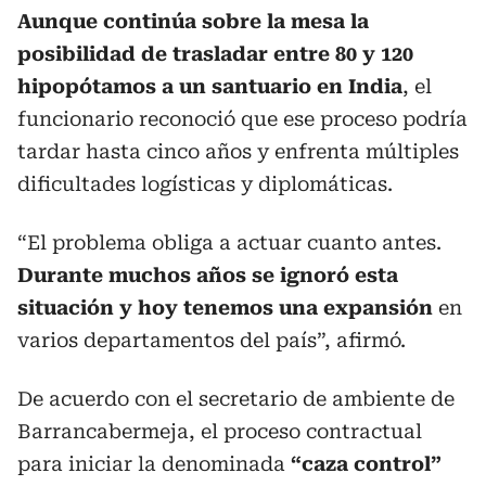
Aunque continúa sobre la mesa la
posibilidad de trasladar entre 80 y 120
hipopótamos a un santuario en India
, el
funcionario reconoció que ese proceso podría
tardar hasta cinco años y enfrenta múltiples
dificultades logísticas y diplomáticas.
“El problema obliga a actuar cuanto antes.
Durante muchos años se ignoró esta
situación y hoy tenemos una expansión
en
varios departamentos del país”, afirmó.
De acuerdo con el secretario de ambiente de
Barrancabermeja, el proceso contractual
para iniciar la denominada
“caza control”