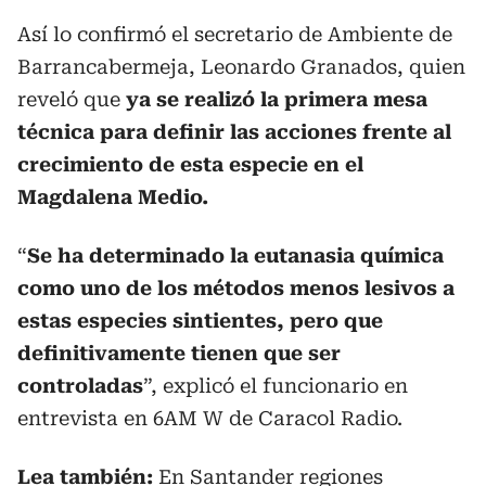
Así lo confirmó el secretario de Ambiente de
Barrancabermeja, Leonardo Granados, quien
reveló que
ya se realizó la primera mesa
técnica para definir las acciones frente al
crecimiento de esta especie en el
Magdalena Medio.
“
Se ha determinado la eutanasia química
como uno de los métodos menos lesivos a
estas especies sintientes, pero que
definitivamente tienen que ser
controladas
”, explicó el funcionario en
entrevista en 6AM W de Caracol Radio.
Lea también:
En Santander regiones