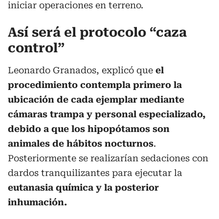
iniciar operaciones en terreno.
Así será el protocolo “caza
control”
Leonardo Granados, explicó que
el
procedimiento contempla primero la
ubicación de cada ejemplar mediante
cámaras trampa y personal especializado,
debido a que los hipopótamos son
animales de hábitos nocturnos
.
Posteriormente se realizarían sedaciones con
dardos tranquilizantes para ejecutar la
eutanasia química y la posterior
inhumación.