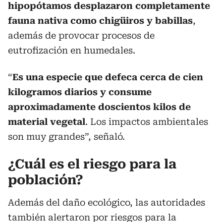
hipopótamos desplazaron completamente
fauna nativa como chigüiros y babillas
,
además de provocar procesos de
eutrofización en humedales.
“
Es una especie que defeca cerca de cien
kilogramos diarios y consume
aproximadamente doscientos kilos de
material vegetal
. Los impactos ambientales
son muy grandes”, señaló.
¿Cuál es el riesgo para la
población?
Además del daño ecológico, las autoridades
también alertaron por riesgos para la