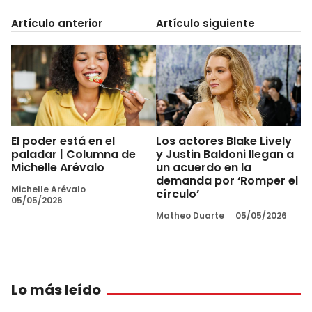
Artículo anterior
Artículo siguiente
El poder está en el
Los actores Blake Lively
paladar | Columna de
y Justin Baldoni llegan a
Michelle Arévalo
un acuerdo en la
demanda por ‘Romper el
Michelle Arévalo
círculo’
05/05/2026
Matheo Duarte
05/05/2026
Lo más leído