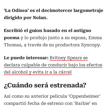
‘La Odisea’ es el decimotercer largometraje
dirigido por Nolan.
Escribió el guion basado en el antiguo
poema
y lo produjo junto a su esposa, Emma
Thomas, a través de su productora Syncopy.
Le puede interesar:
Britney Spears se
declara culpable de conducir bajo los efectos
del alcohol y evita ir a la cárcel
¿Cuándo será estrenada?
Así como su anterior película ‘Oppenheimer’
compartió fecha de estreno con ‘Barbie’ en