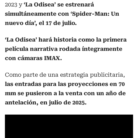
2023 y
‘La Odisea’ se estrenará
simultáneamente con ‘Spider-Man: Un
nuevo día’, el 17 de julio.
‘La Odisea’ hará historia como la primera
película narrativa rodada íntegramente
con cámaras IMAX.
Como parte de una estrategia publicitaria,
las entradas para las proyecciones en 70
mm se pusieron a la venta con un año de
antelación, en julio de 2025.