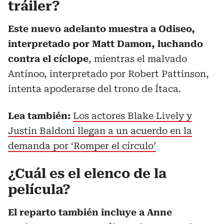
tráiler?
Este nuevo adelanto muestra a Odiseo,
interpretado por Matt Damon, luchando
contra el cíclope
, mientras el malvado
Antínoo, interpretado por Robert Pattinson,
intenta apoderarse del trono de Ítaca.
Lea también:
Los actores Blake Lively y
Justin Baldoni llegan a un acuerdo en la
demanda por ‘Romper el círculo’
¿Cuál es el elenco de la
película?
El reparto también incluye a Anne