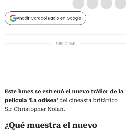
Añadir Caracol Radio en Google
Este lunes se estrenó el nuevo tráiler de la
película ‘La odisea’
del cineasta británico
Sir Christopher Nolan.
¿Qué muestra el nuevo