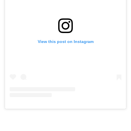
View this post on Instagram