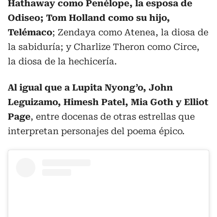
Hathaway como Penélope, la esposa de
Odiseo; Tom Holland como su hijo,
Telémaco
; Zendaya como Atenea, la diosa de
la sabiduría; y Charlize Theron como Circe,
la diosa de la hechicería.
Al igual que a Lupita Nyong’o, John
Leguizamo, Himesh Patel, Mia Goth y Elliot
Page
, entre docenas de otras estrellas que
interpretan personajes del poema épico.