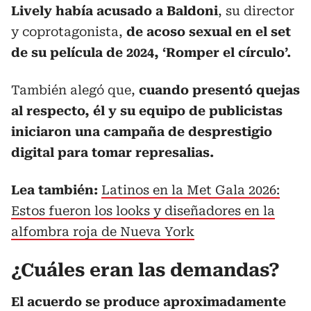
Lively había acusado a Baldoni
, su director
y coprotagonista,
de acoso sexual en el set
de su película de 2024, ‘Romper el círculo’.
También alegó que,
cuando presentó quejas
al respecto, él y su equipo de publicistas
iniciaron una campaña de desprestigio
digital para tomar represalias.
Lea también:
Latinos en la Met Gala 2026:
Estos fueron los looks y diseñadores en la
alfombra roja de Nueva York
¿Cuáles eran las demandas?
El acuerdo se produce aproximadamente