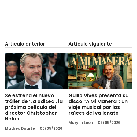
Artículo anterior
Artículo siguiente
Se estrena el nuevo
Guillo Vives presenta su
tráiler de ‘La odisea’, la
disco “A Mi Manera”: un
próxima película del
viaje musical por las
director Christopher
raíces del vallenato
Nolan
Marylin León
05/05/2026
Matheo Duarte
05/05/2026