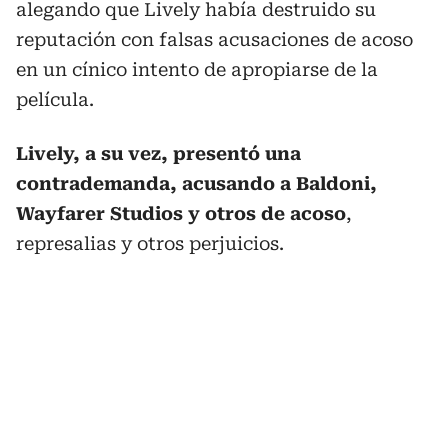
alegando que Lively había destruido su
reputación con falsas acusaciones de acoso
en un cínico intento de apropiarse de la
película.
Lively, a su vez, presentó una
contrademanda, acusando a Baldoni,
Wayfarer Studios y otros de acoso
,
represalias y otros perjuicios.