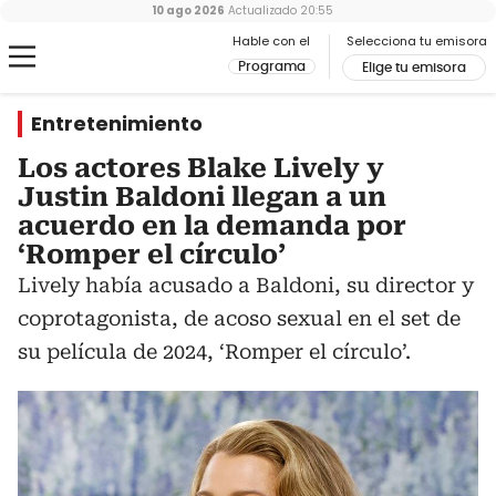
10 ago 2026
Actualizado
20:55
Hable con el
Selecciona tu emisora
Programa
Elige tu emisora
Entretenimiento
Los actores Blake Lively y
Justin Baldoni llegan a un
acuerdo en la demanda por
‘Romper el círculo’
Lively había acusado a Baldoni, su director y
coprotagonista, de acoso sexual en el set de
su película de 2024, ‘Romper el círculo’.