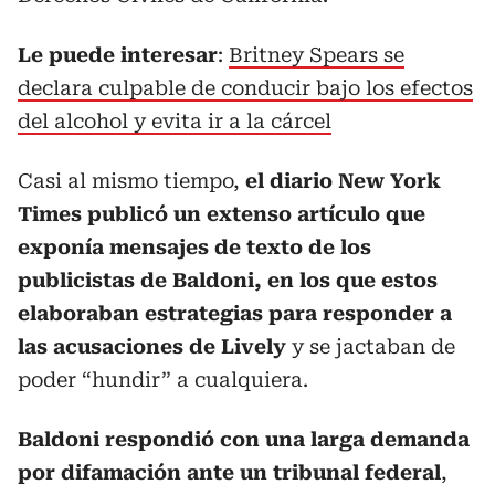
Le puede interesar
:
Britney Spears se
declara culpable de conducir bajo los efectos
del alcohol y evita ir a la cárcel
Casi al mismo tiempo,
el diario New York
Times publicó un extenso artículo que
exponía mensajes de texto de los
publicistas de Baldoni, en los que estos
elaboraban estrategias para responder a
las acusaciones de Lively
y se jactaban de
poder “hundir” a cualquiera.
Baldoni respondió con una larga demanda
por difamación ante un tribunal federal
,