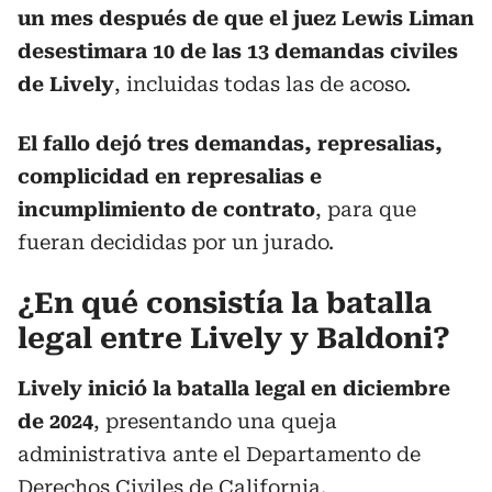
un mes después de que el juez Lewis Liman
desestimara 10 de las 13 demandas civiles
de Lively
, incluidas todas las de acoso.
El fallo dejó tres demandas, represalias,
complicidad en represalias e
incumplimiento de contrato
, para que
fueran decididas por un jurado.
¿En qué consistía la batalla
legal entre Lively y Baldoni?
Lively inició la batalla legal en diciembre
de 2024
, presentando una queja
administrativa ante el Departamento de
Derechos Civiles de California.