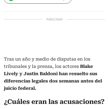
Tras un año y medio de disputas en los
tribunales y la prensa, los actores
Blake
Lively y Justin Baldoni han resuelto sus
diferencias legales dos semanas antes del
juicio federal.
¿Cuáles eran las acusaciones?