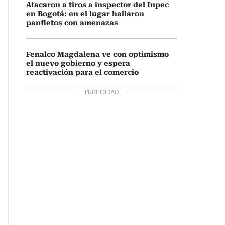
Atacaron a tiros a inspector del Inpec
en Bogotá: en el lugar hallaron
panfletos con amenazas
Fenalco Magdalena ve con optimismo
el nuevo gobierno y espera
reactivación para el comercio