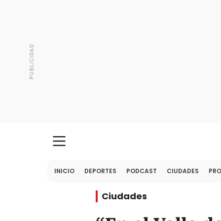
INICIO
DEPORTES
PODCAST
CIUDADES
PR
Ciudades