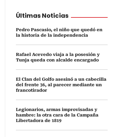
Últimas Noticias
Pedro Pascasio, el niño que quedó en
la historia de la independencia
Rafael Acevedo viaja a la posesión y
Tunja queda con alcalde encargado
El Clan del Golfo asesinó a un cabecilla
del frente 36, al parecer mediante un
francotirador
Legionarios, armas improvisadas y
hambre: la otra cara de la Campaña
Libertadora de 1819