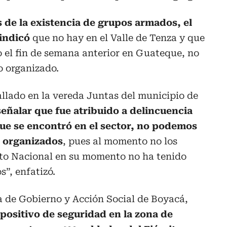
 de la existencia de grupos armados, el
indicó
que no hay en el Valle de Tenza y que
 el fin de semana anterior en Guateque, no
o organizado.
allado en la vereda Juntas del municipio de
eñalar que fue atribuido a delincuencia
ue se encontró en el sector, no podemos
 organizados
, pues al momento no los
ito Nacional en su momento no ha tenido
s”, enfatizó.
a de Gobierno y Acción Social de Boyacá,
spositivo de seguridad en la zona de