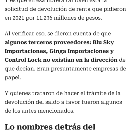
Y es que en esa libreta también está la
solicitud de devolución de renta que pidieron
en 2021 por 11.236 millones de pesos.
Al verificar eso, se dieron cuenta de que
algunos terceros proveedores: Blu Sky
Importaciones, Ginga Importaciones y
Control Lock no existían en la dirección
de
que decían. Eran presuntamente empresas de
papel.
Y quienes trataron de hacer el trámite de la
devolución del saldo a favor fueron algunos
de los antes mencionados.
Lo nombres detrás del