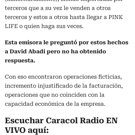
terceros que a su vez le venden a otros
terceros y estos a otros hasta llegar a PINK
LIFE o quien haga sus veces.
Esta emisora le preguntó por estos hechos
a David Abadi pero no ha obtenido
respuesta.
Con eso encontraron operaciones ficticias,
incremento injustificado de la facturación,
operaciones que no coinciden con la
capacidad económica de la empresa.
Escuchar Caracol Radio EN
VIVO aquí: