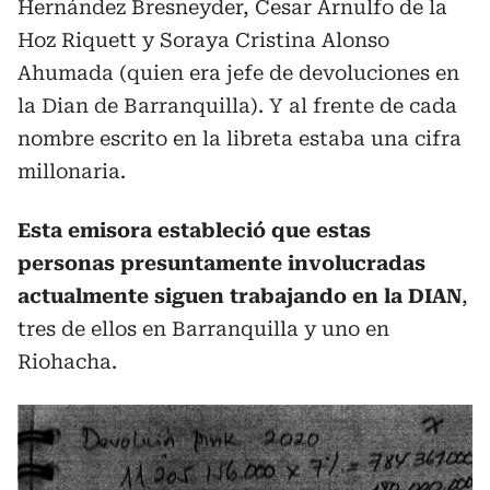
Hernández Bresneyder, Cesar Arnulfo de la
Hoz Riquett y Soraya Cristina Alonso
Ahumada (quien era jefe de devoluciones en
la Dian de Barranquilla). Y al frente de cada
nombre escrito en la libreta estaba una cifra
millonaria.
Esta emisora estableció que estas
personas presuntamente involucradas
actualmente siguen trabajando en la DIAN
,
tres de ellos en Barranquilla y uno en
Riohacha.