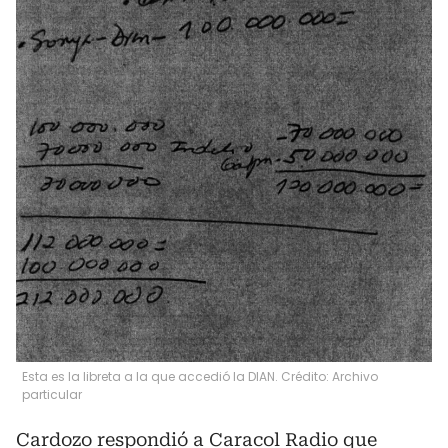
Esta es la libreta a la que accedió la DIAN. Crédito: Archivo
particular
Cardozo respondió a Caracol Radio que