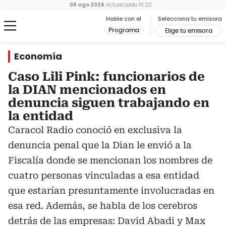
09 ago 2026
Actualizado
10:20
Hable con el
Selecciona tu emisora
Programa
Elige tu emisora
Economía
Caso Lili Pink: funcionarios de
la DIAN mencionados en
denuncia siguen trabajando en
la entidad
Caracol Radio conoció en exclusiva la
denuncia penal que la Dian le envió a la
Fiscalía donde se mencionan los nombres de
cuatro personas vinculadas a esa entidad
que estarían presuntamente involucradas en
esa red. Además, se habla de los cerebros
detrás de las empresas: David Abadi y Max