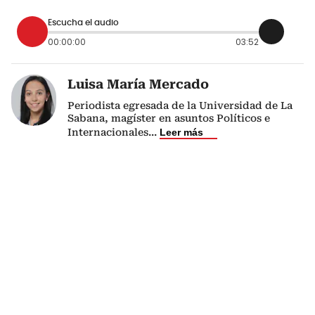
Escucha el audio
00:00:00
03:52
Luisa María Mercado
Periodista egresada de la Universidad de La
Sabana, magíster en asuntos Políticos e
Internacionales
...
Leer más