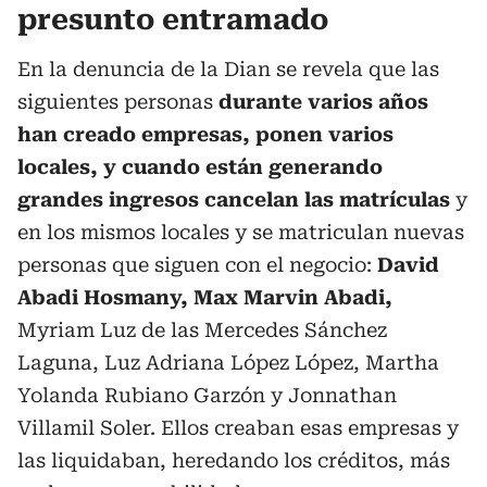
presunto entramado
En la denuncia de la Dian se revela que las
siguientes personas
durante varios años
han creado empresas, ponen varios
locales, y cuando están generando
grandes ingresos cancelan las matrículas
y
en los mismos locales y se matriculan nuevas
personas que siguen con el negocio:
David
Abadi Hosmany, Max Marvin Abadi,
Myriam Luz de las Mercedes Sánchez
Laguna, Luz Adriana López López, Martha
Yolanda Rubiano Garzón y Jonnathan
Villamil Soler. Ellos creaban esas empresas y
las liquidaban, heredando los créditos, más