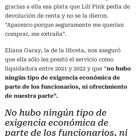
gracias a ella esa plata que Lili Pink pedía de
devolución de renta y no se la dieron.
“Aparezco porque seguramente me querían
comprar, me extraña”.
Eliana Garay, la de la libreta, nos aseguró
que ella sólo les prestó el servicio como
liquidadora entre 2021 y 2022 y que “
no hubo
ningún tipo de exigencia económica de
parte de los funcionarios, ni ofrecimiento
de nuestra parte”.
No hubo ningún tipo de
exigencia económica de
parte de los funcionarios, ni