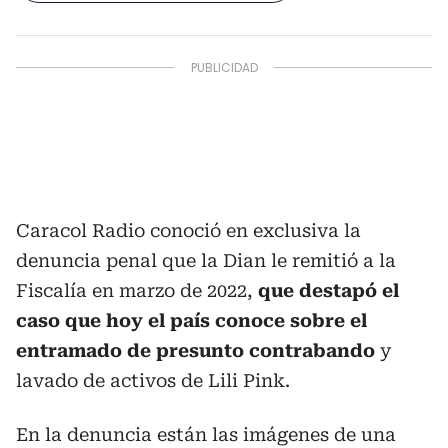
Caracol Radio conoció en exclusiva la
denuncia penal que la Dian le remitió a la
Fiscalía en marzo de 2022,
que destapó el
caso que hoy el país conoce sobre el
entramado de presunto contrabando
y
lavado de activos de Lili Pink.
En la denuncia están las imágenes de una