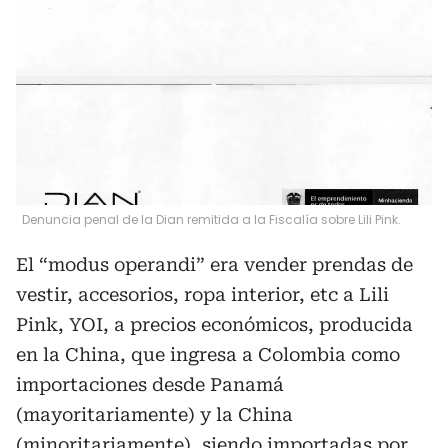
Denuncia penal de la Dian remitida a la Fiscalía sobre Lili Pink.
El “modus operandi” era vender prendas de
vestir, accesorios, ropa interior, etc a Lili
Pink, YOI, a precios económicos, producida
en la China, que ingresa a Colombia como
importaciones desde Panamá
(mayoritariamente) y la China
(minoritariamente), siendo importadas por