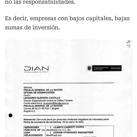
no las responsabilidades.
Es decir, empresas con bajos capitales, bajas
sumas de inversión.