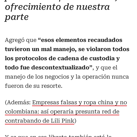
ofrecimiento de nuestra
parte
Agregó que
“esos elementos recaudados
tuvieron un mal manejo, se violaron todos
los protocolos de cadena de custodia y
todo fue descontextualizado”
, y que el
manejo de los negocios y la operación nunca
fueron de su resorte.
(Además:
Empresas falsas y ropa china y no
colombiana: así operaría presunta red de
contrabando de Lili Pink
)