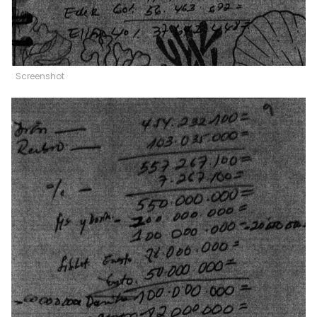
Screenshot