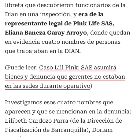
libreta que descubrieron funcionarios de la
Dian en una inspección, y
era de la
representante legal de Pink Life SAS,
Eliana Baneza Garay Arroyo
, donde quedan
en evidencia cuatro nombres de personas
que trabajaban en la DIAN.
(Puede leer:
Caso Lili Pink: SAE asumirá
bienes y denuncia que gerentes no estaban
en las sedes durante operativo
)
Investigamos esos cuatro nombres que
aparecen y que se mencionan en la denuncia:
Lilibeth Cardozo Parra (de la Dirección de
Fiscalización de Barranquilla), Doriam