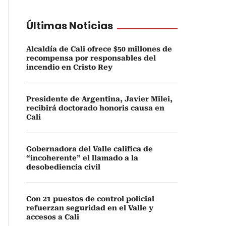
Últimas Noticias
Alcaldía de Cali ofrece $50 millones de
recompensa por responsables del
incendio en Cristo Rey
Presidente de Argentina, Javier Milei,
recibirá doctorado honoris causa en
Cali
Gobernadora del Valle califica de
“incoherente” el llamado a la
desobediencia civil
Con 21 puestos de control policial
refuerzan seguridad en el Valle y
accesos a Cali