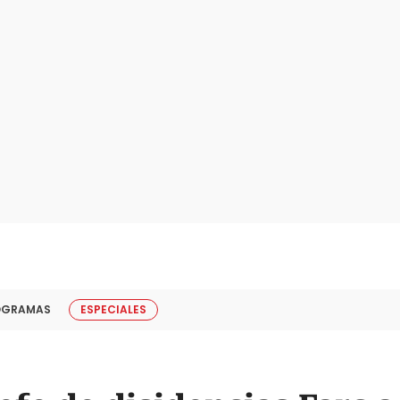
OGRAMAS
ESPECIALES