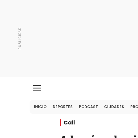
INICIO
DEPORTES
PODCAST
CIUDADES
PR
Cali