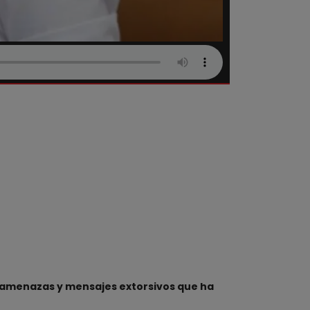
 amenazas y mensajes extorsivos que ha