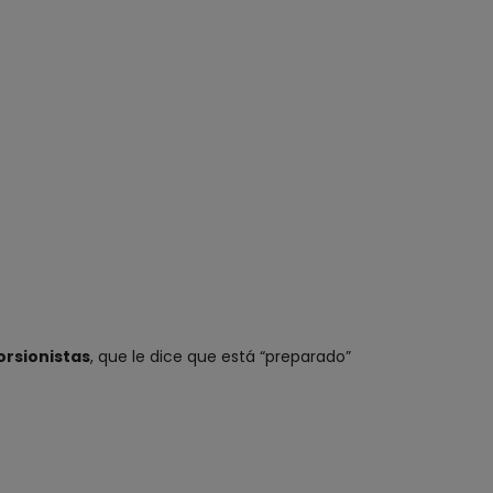
orsionistas
, que le dice que está “preparado”