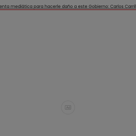
nta mediática para hacerle daño a este Gobierno: Carlos Carril
Ad