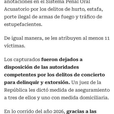
anotaciones en el Sistema Penal Oral
Acusatorio por los delitos de hurto, estafa,
porte ilegal de armas de fuego y tráfico de
estupefacientes.
De igual manera, se les atribuyen al menos 11
víctimas.
Los capturados
fueron dejados a
disposición de las autoridades
competentes por los delitos de concierto
para delinquir y extorsión.
Un juez de la
República les dictó medida de aseguramiento
a tres de ellos y uno con medida domiciliaria.
En lo corrido del año 2026,
gracias a las