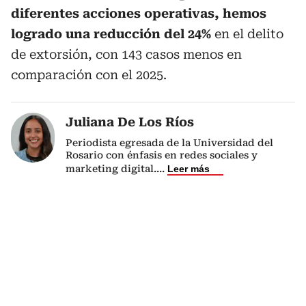
diferentes acciones operativas, hemos
logrado una reducción del 24%
en el delito
de extorsión, con 143 casos menos en
comparación con el 2025.
Juliana De Los Ríos
Periodista egresada de la Universidad del
Rosario con énfasis en redes sociales y
marketing digital.
...
Leer más