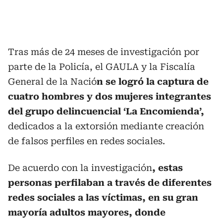
Tras más de 24 meses de investigación por
parte de la Policía, el GAULA y la Fiscalía
General de la Nació
n se logró la captura de
cuatro hombres y dos mujeres integrantes
del grupo delincuencial ‘La Encomienda’,
dedicados a la extorsión mediante creación
de falsos perfiles en redes sociales.
De acuerdo con la investigación
, estas
personas perfilaban a través de diferentes
redes sociales a las víctimas, en su gran
mayoría adultos mayores, donde