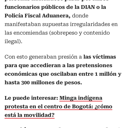
funcionarios públicos de la DIAN o la
Policía Fiscal Aduanera,
donde
manifestaban supuestas irregularidades en
las encomiendas (sobrepeso y contenido
ilegal).
Con esto generaban presión a
las víctimas
para que accedieran a las pretensiones
económicas que oscilaban entre 1 millón y
hasta 300 millones de pesos.
Le puede interesar:
Minga indígena
protesta en el centro de Bogotá: ¿cómo
está la movilidad?