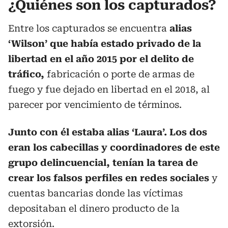
¿Quiénes son los capturados?
Entre los capturados se encuentra
alias
‘Wilson’ que había estado privado de la
libertad en el año 2015 por el delito de
tráfico,
fabricación o porte de armas de
fuego y fue dejado en libertad en el 2018, al
parecer por vencimiento de términos.
Junto con él estaba alias ‘Laura’. Los dos
eran los cabecillas y coordinadores de este
grupo delincuencial, tenían la tarea de
crear los falsos perfiles en redes sociales
y
cuentas bancarias donde las víctimas
depositaban el dinero producto de la
extorsión.