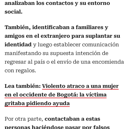
analizaban los contactos y su entorno
social.
También, identificaban a familiares y
amigos en el extranjero para suplantar su
identidad
y luego establecer comunicación
manifestando su supuesta intención de
regresar al país o el envío de una encomienda
con regalos.
Lea también:
Violento atraco a una mujer
en el occidente de Bogotá: la víctima
gritaba pidiendo ayuda
Por otra parte,
contactaban a estas
personas haciéndose pasar por falsos