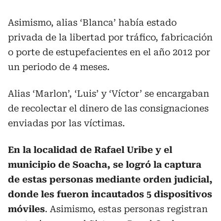
Asimismo, alias ‘Blanca’ había estado
privada de la libertad por tráfico, fabricación
o porte de estupefacientes en el año 2012 por
un periodo de 4 meses.
Alias ‘Marlon’, ‘Luis’ y ‘Víctor’ se encargaban
de recolectar el dinero de las consignaciones
enviadas por las víctimas.
En la localidad de Rafael Uribe y el
municipio de Soacha, se logró la captura
de estas personas mediante orden judicial,
donde les fueron incautados 5 dispositivos
móviles
. Asimismo, estas personas registran