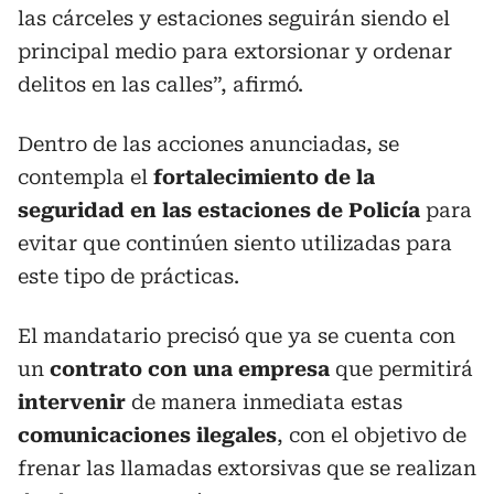
las cárceles y estaciones seguirán siendo el
principal medio para extorsionar y ordenar
delitos en las calles”, afirmó.
Dentro de las acciones anunciadas, se
contempla el
fortalecimiento de la
seguridad en las estaciones de Policía
para
evitar que continúen siento utilizadas para
este tipo de prácticas.
El mandatario precisó que ya se cuenta con
un
contrato con una empresa
que permitirá
intervenir
de manera inmediata estas
comunicaciones ilegales
, con el objetivo de
frenar las llamadas extorsivas que se realizan