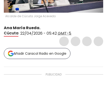
Alcalde de Cúcuta Jorge Acevedo
Ana María Rueda.
Cúcuta
22/04/2026 - 05:42
GMT-5
Añadir Caracol Radio en Google