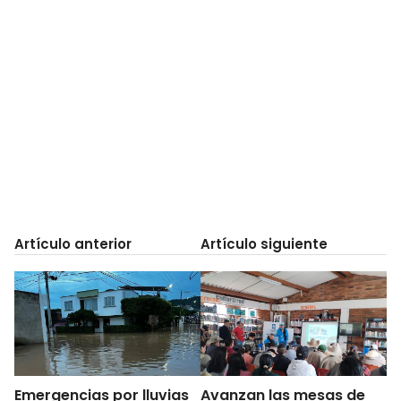
Artículo anterior
Artículo siguiente
Emergencias por lluvias
Avanzan las mesas de