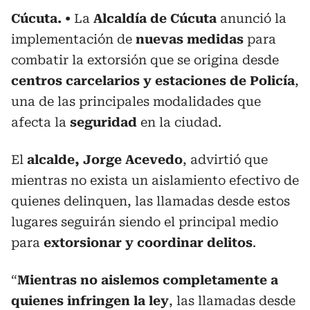
Cúcuta.
La
Alcaldía de Cúcuta
anunció la
implementación de
nuevas medidas
para
combatir la extorsión que se origina desde
centros carcelarios y estaciones de Policía
,
una de las principales modalidades que
afecta la
seguridad
en la ciudad.
El
alcalde, Jorge Acevedo
, advirtió que
mientras no exista un aislamiento efectivo de
quienes delinquen, las llamadas desde estos
lugares seguirán siendo el principal medio
para
extorsionar y coordinar delitos
.
“
Mientras no aislemos completamente a
quienes infringen la ley
, las llamadas desde