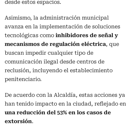
desde estos espacios.
Asimismo, la administración municipal
avanza en la implementación de soluciones
tecnológicas como
inhibidores de señal y
mecanismos de regulación eléctrica
, que
buscan impedir cualquier tipo de
comunicación ilegal desde centros de
reclusión, incluyendo el establecimiento
penitenciario.
De acuerdo con la Alcaldía, estas acciones ya
han tenido impacto en la ciudad, reflejado en
una reducción del 53% en los casos de
extorsión
.