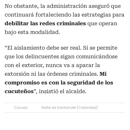
No obstante, la administración aseguró que
continuará fortaleciendo las estrategias para
debilitar las redes criminales
que operan
bajo esta modalidad.
“El aislamiento debe ser real. Si se permite
que los delincuentes sigan comunicándose
con el exterior, nunca va a aparar la
extorsión ni las órdenes criminales.
Mi
compromiso es con la seguridad de los
cucuteños
”, insistió el alcalde.
Cúcuta
Norte de Santander (Colombia)