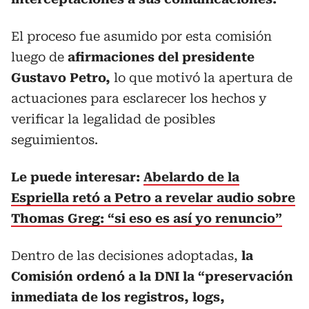
El proceso fue asumido por esta comisión
luego de
afirmaciones del presidente
Gustavo Petro,
lo que motivó la apertura de
actuaciones para esclarecer los hechos y
verificar la legalidad de posibles
seguimientos.
Le puede interesar:
Abelardo de la
Espriella retó a Petro a revelar audio sobre
Thomas Greg: “si eso es así yo renuncio”
Dentro de las decisiones adoptadas,
la
Comisión ordenó a la DNI la “preservación
inmediata de los registros, logs,