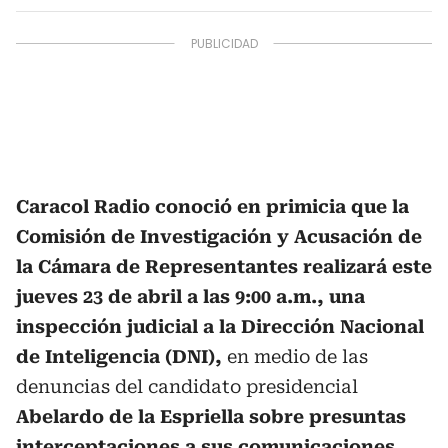
Caracol Radio conoció en primicia que la
Comisión de Investigación y Acusación de
la Cámara de Representantes realizará este
jueves 23 de abril a las 9:00 a.m., una
inspección judicial a la Dirección Nacional
de Inteligencia (DNI),
en medio de las
denuncias del candidato presidencial
Abelardo de la Espriella sobre presuntas
interceptaciones a sus comunicaciones.