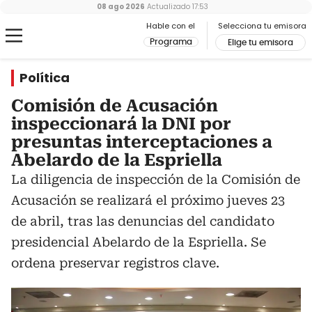
08 ago 2026
Actualizado
17:53
Hable con el
Selecciona tu emisora
Programa
Elige tu emisora
Política
Comisión de Acusación
inspeccionará la DNI por
presuntas interceptaciones a
Abelardo de la Espriella
La diligencia de inspección de la Comisión de
Acusación se realizará el próximo jueves 23
de abril, tras las denuncias del candidato
presidencial Abelardo de la Espriella. Se
ordena preservar registros clave.