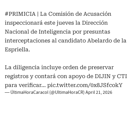
#PRIMICIA
| La Comisión de Acusación
inspeccionará este jueves la Dirección
Nacional de Inteligencia por presuntas
interceptaciones al candidato Abelardo de la
Espriella.
La diligencia incluye orden de preservar
registros y contará con apoyo de DIJIN y CTI
para verificar…
pic.twitter.com/0x8JSfcokY
— ÚltimaHoraCaracol (@UltimaHoraCR)
April 21, 2026