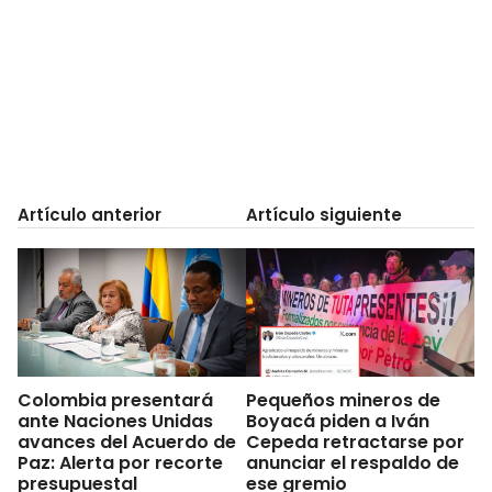
Artículo anterior
Artículo siguiente
Colombia presentará
Pequeños mineros de
ante Naciones Unidas
Boyacá piden a Iván
avances del Acuerdo de
Cepeda retractarse por
Paz: Alerta por recorte
anunciar el respaldo de
presupuestal
ese gremio