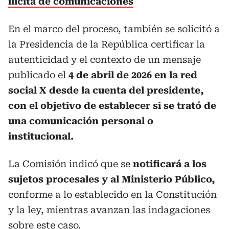
ilícita de comunicaciones
En el marco del proceso, también se solicitó a
la Presidencia de la República certificar la
autenticidad y el contexto de un mensaje
publicado el
4 de abril de 2026 en la red
social X desde la cuenta del presidente,
con el objetivo de establecer si se trató de
una comunicación personal o
institucional.
La Comisión indicó que se
notificará a los
sujetos procesales y al Ministerio Público,
conforme a lo establecido en la Constitución
y la ley, mientras avanzan las indagaciones
sobre este caso.