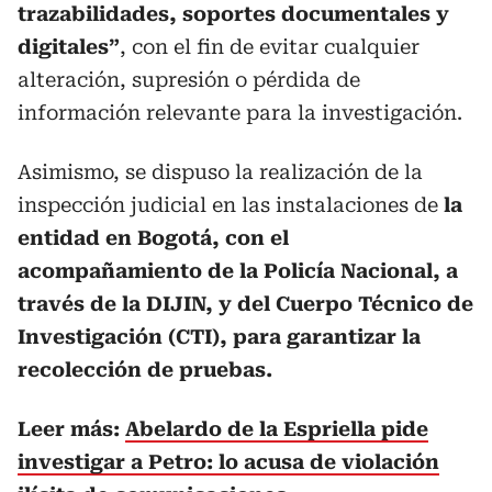
trazabilidades, soportes documentales y
digitales”
, con el fin de evitar cualquier
alteración, supresión o pérdida de
información relevante para la investigación.
Asimismo, se dispuso la realización de la
inspección judicial en las instalaciones de
la
entidad en Bogotá, con el
acompañamiento de la Policía Nacional, a
través de la DIJIN, y del Cuerpo Técnico de
Investigación (CTI), para garantizar la
recolección de pruebas.
Leer más:
Abelardo de la Espriella pide
investigar a Petro: lo acusa de violación