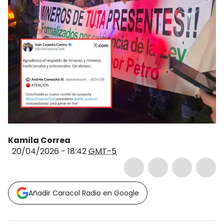
Kamila Correa
20/04/2026 - 18:42
GMT-5
Añadir Caracol Radio en Google