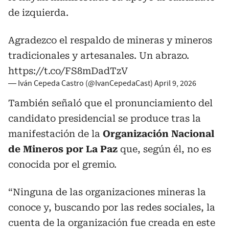
de izquierda.
Agradezco el respaldo de mineras y mineros
tradicionales y artesanales. Un abrazo.
https://t.co/FS8mDadTzV
— Iván Cepeda Castro (@IvanCepedaCast)
April 9, 2026
También señaló que el pronunciamiento del
candidato presidencial se produce tras la
manifestación de la
Organización Nacional
de Mineros por La Paz
que, según él, no es
conocida por el gremio.
“Ninguna de las organizaciones mineras la
conoce y, buscando por las redes sociales, la
cuenta de la organización fue creada en este