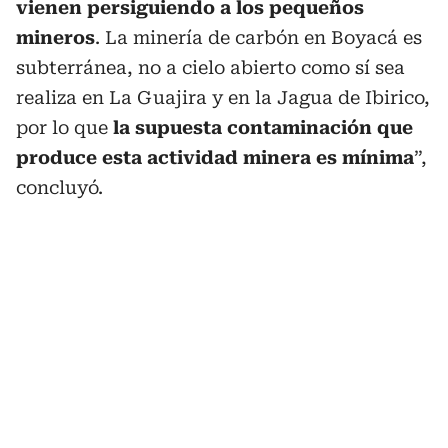
vienen persiguiendo a los pequeños
mineros
. La minería de carbón en Boyacá es
subterránea, no a cielo abierto como sí sea
realiza en La Guajira y en la Jagua de Ibirico,
por lo que
la supuesta contaminación que
produce esta actividad minera es mínima
”,
concluyó.