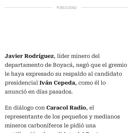
Javier Rodríguez
, líder minero del
departamento de Boyacá, negó que el gremio
le haya expresado su respaldo al candidato
presidencial
Iván Cepeda
, como él lo
anunció en días pasados.
En diálogo con
Caracol Radio
, el
representante de los pequeños y medianos
mineros carboníferos le pidió una