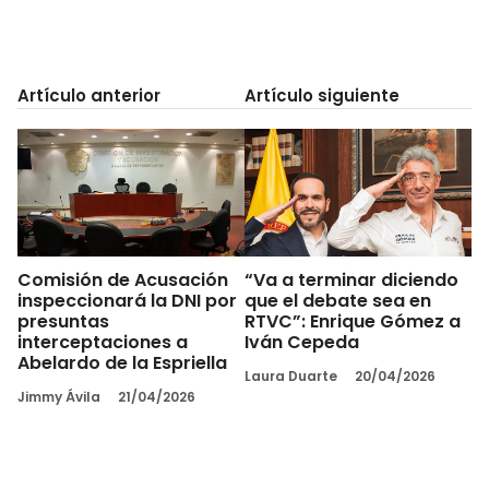
Artículo anterior
Artículo siguiente
Comisión de Acusación
“Va a terminar diciendo
inspeccionará la DNI por
que el debate sea en
presuntas
RTVC”: Enrique Gómez a
interceptaciones a
Iván Cepeda
Abelardo de la Espriella
Laura Duarte
20/04/2026
Jimmy Ávila
21/04/2026