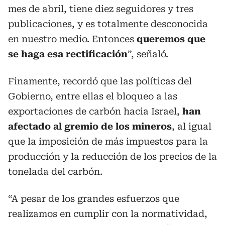
mes de abril, tiene diez seguidores y tres
publicaciones, y es totalmente desconocida
en nuestro medio. Entonces
queremos que
se haga esa rectificación
”, señaló.
Finamente, recordó que las políticas del
Gobierno, entre ellas el bloqueo a las
exportaciones de carbón hacia Israel,
han
afectado al gremio de los mineros
, al igual
que la imposición de más impuestos para la
producción y la reducción de los precios de la
tonelada del carbón.
“A pesar de los grandes esfuerzos que
realizamos en cumplir con la normatividad,