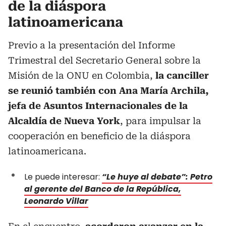
de la diáspora
latinoamericana
Previo a la presentación del Informe
Trimestral del Secretario General sobre la
Misión de la ONU en Colombia,
la canciller
se reunió también con Ana María Archila,
jefa de Asuntos Internacionales de la
Alcaldía de Nueva York
, para impulsar la
cooperación en beneficio de la diáspora
latinoamericana.
Le puede interesar:
“Le huye al debate”: Petro
al gerente del Banco de la República,
Leonardo Villar