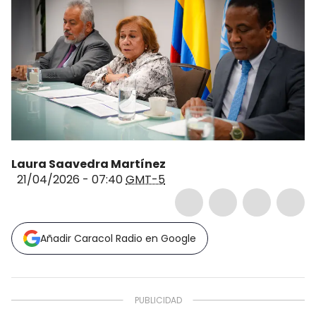
Laura Saavedra Martínez
21/04/2026 - 07:40
GMT-5
Añadir Caracol Radio en Google