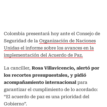
Colombia presentará hoy ante el Consejo de
Seguridad de la
Organización de Naciones
Unidas el informe sobre los avances en la
implementación del Acuerdo de Paz.
La canciller,
Rosa Villavicencio, alertó por
los recortes presupuestales, y pidió
acompañamiento internacional
para
garantizar el cumplimiento de lo acordado:
“El acuerdo de paz es una prioridad del
Gobierno”.