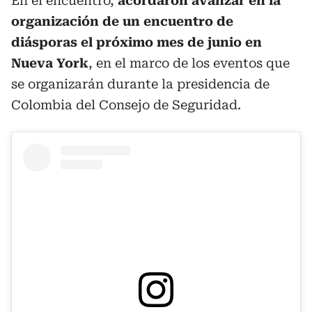
En el encuentro,
acordaron avanzar en la
organización de un encuentro de
diásporas el próximo mes de junio en
Nueva York
, en el marco de los eventos que
se organizarán durante la presidencia de
Colombia del Consejo de Seguridad.