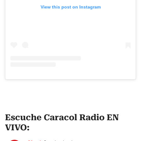
View this post on Instagram
Escuche Caracol Radio EN
VIVO: