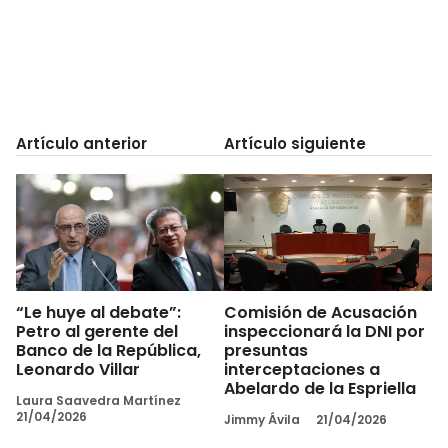
Artículo anterior
Artículo siguiente
“Le huye al debate”:
Comisión de Acusación
Petro al gerente del
inspeccionará la DNI por
Banco de la República,
presuntas
Leonardo Villar
interceptaciones a
Abelardo de la Espriella
Laura Saavedra Martínez
21/04/2026
Jimmy Ávila
21/04/2026