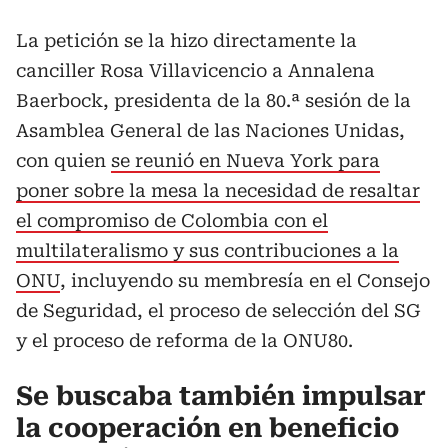
La petición se la hizo directamente la
canciller Rosa Villavicencio a Annalena
Baerbock, presidenta de la 80.ª sesión de la
Asamblea General de las Naciones Unidas,
con quien
se reunió en Nueva York para
poner sobre la mesa la necesidad de resaltar
el compromiso de Colombia con el
multilateralismo y sus contribuciones a la
ONU
, incluyendo su membresía en el Consejo
de Seguridad, el proceso de selección del SG
y el proceso de reforma de la ONU80.
Se buscaba también impulsar
la cooperación en beneficio