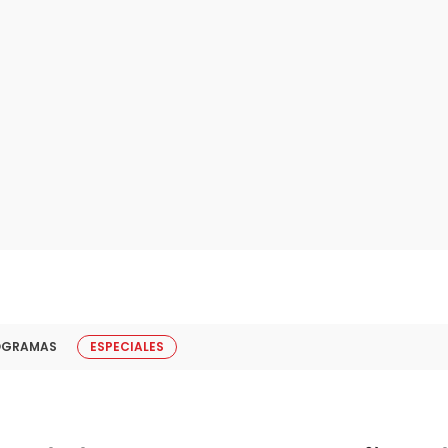
OGRAMAS
ESPECIALES