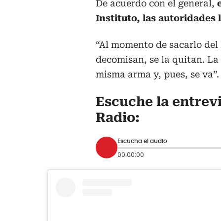
De acuerdo con el general,
Instituto, las autoridades
“Al momento de sacarlo del 
decomisan, se la quitan. La 
misma arma y, pues, se va”.
Escuche la entrev
Radio:
Escucha el audio
00:00:00