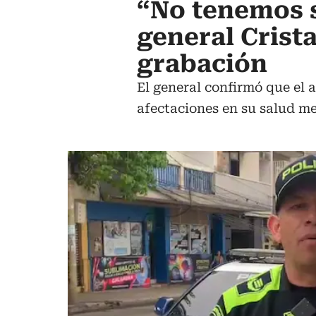
“No tenemos 
general Crista
grabación
El general confirmó que el 
afectaciones en su salud me