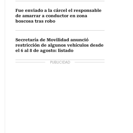
Fue enviado a la cárcel el responsable
de amarrar a conductor en zona
boscosa tras robo
Secretaría de Movilidad anunció
restricción de algunos vehículos desde
el 6 al 8 de agosto: listado