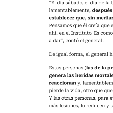
“El día sábado, el día de la
lamentablemente,
después 
establecer que, sin media
Pensamos que él creía que 
ahí, en el Instituto. Es com
a dar”, contó el general.
De igual forma, el general 
Estas personas (
las de la 
genera las heridas mortale
reaccionan
y, lamentablem
pierde la vida, otro que qu
Y las otras personas, para 
más lesiones, lo reducen y t