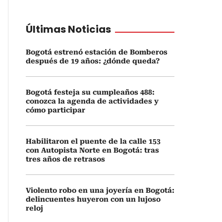
Últimas Noticias
Bogotá estrenó estación de Bomberos
después de 19 años: ¿dónde queda?
Bogotá festeja su cumpleaños 488:
conozca la agenda de actividades y
cómo participar
Habilitaron el puente de la calle 153
con Autopista Norte en Bogotá: tras
tres años de retrasos
Violento robo en una joyería en Bogotá:
delincuentes huyeron con un lujoso
reloj