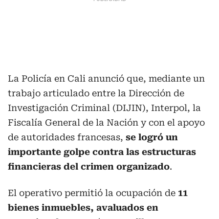
La Policía en Cali anunció que, mediante un
trabajo articulado entre la Dirección de
Investigación Criminal (DIJIN), Interpol, la
Fiscalía General de la Nación y con el apoyo
de autoridades francesas,
se logró un
importante golpe contra las estructuras
financieras del crimen organizado
.
El operativo permitió la ocupación de
11
bienes inmuebles, avaluados en