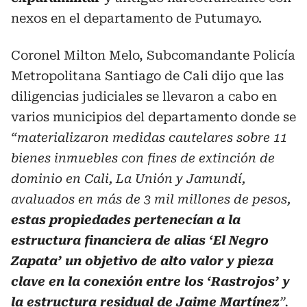
nexos en el departamento de Putumayo.
Coronel Milton Melo, Subcomandante Policía
Metropolitana Santiago de Cali dijo que las
diligencias judiciales se llevaron a cabo en
varios municipios del departamento donde se
“materializaron medidas cautelares sobre 11
bienes inmuebles con fines de extinción de
dominio en Cali, La Unión y Jamundí,
avaluados en más de 3 mil millones de pesos,
estas propiedades pertenecían a la
estructura financiera de alias ‘El Negro
Zapata’ un objetivo de alto valor y pieza
clave en la conexión entre los ‘Rastrojos’ y
la estructura residual de Jaime Martínez
”.