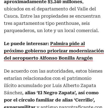
aproximadamente $3.240 millones
,
ubicados en el departamento del Valle del
Cauca. Entre las propiedades se encuentran
tres apartamentos tipo penthouse, seis
parqueaderos, un lote y un local comercial.
Le puede interesar:
Palmira pide al
próximo gobierno priorizar modernización
del aeropuerto Alfonso Bonilla Aragón
De acuerdo con las autoridades, estos bienes
estarían relacionados con el patrimonio
ilícito acumulado por Luis Alberto Zapata
Sánchez,
alias ‘El Negro Zapata’, así como
por el círculo familiar de alias ‘Cerrillo’,
exparamilitar
y antiguo narcotraficante con