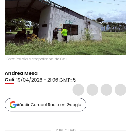
Foto: Policía Metropolitana de Cali
Andrea Mesa
Cali
19/04/2026 - 21:06
GMT-5
Añadir Caracol Radio en Google