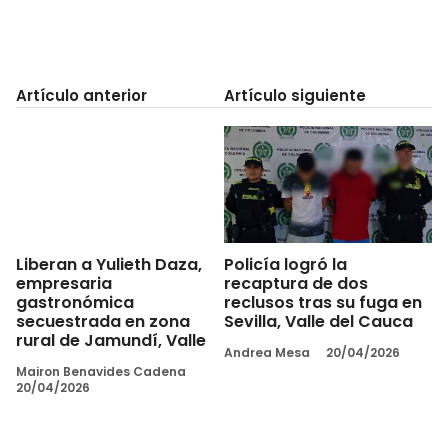
Artículo anterior
Artículo siguiente
Policía logró la
Liberan a Yulieth Daza,
recaptura de dos
empresaria
reclusos tras su fuga en
gastronómica
Sevilla, Valle del Cauca
secuestrada en zona
rural de Jamundí, Valle
Andrea Mesa
20/04/2026
Mairon Benavides Cadena
20/04/2026