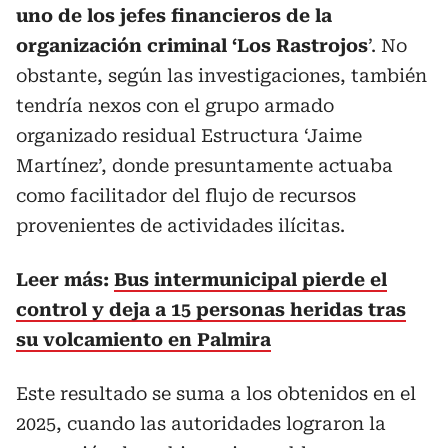
uno de los jefes financieros de la
organización criminal ‘Los Rastrojos
’. No
obstante, según las investigaciones, también
tendría nexos con el grupo armado
organizado residual Estructura ‘Jaime
Martínez’, donde presuntamente actuaba
como facilitador del flujo de recursos
provenientes de actividades ilícitas.
Leer más:
Bus intermunicipal pierde el
control y deja a 15 personas heridas tras
su volcamiento en Palmira
Este resultado se suma a los obtenidos en el
2025, cuando las autoridades lograron la