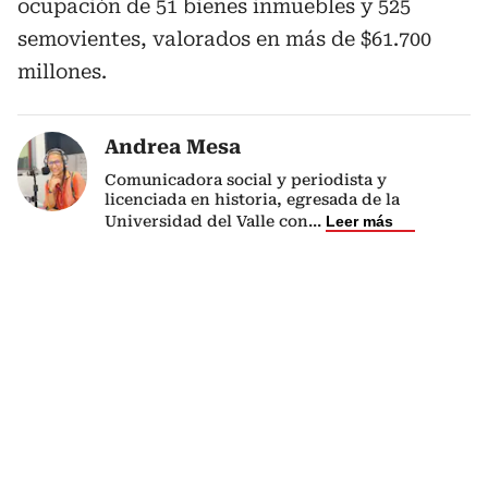
ocupación de 51 bienes inmuebles y 525
semovientes, valorados en más de $61.700
millones.
Andrea Mesa
Comunicadora social y periodista y
licenciada en historia, egresada de la
Universidad del Valle con
...
Leer más