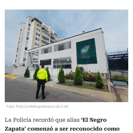
Foto: Policía Metropolitana de Cali
La Policía recordó que alias
‘El Negro
Zapata’ comenzó a ser reconocido como