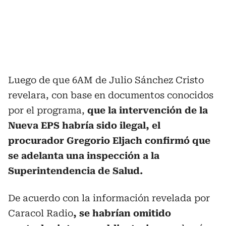
Luego de que 6AM de Julio Sánchez Cristo
revelara, con base en documentos conocidos
por el programa,
que la intervención de la
Nueva EPS habría sido ilegal, el
procurador Gregorio Eljach confirmó que
se adelanta una inspección a la
Superintendencia de Salud.
De acuerdo con la información revelada por
Caracol Radio
, se habrían omitido