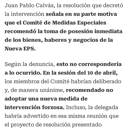
Juan Pablo Calvás, la resolución que decretó
la intervención
señala en su parte motiva
que el Comité de Medidas Especiales
recomendó la toma de posesión inmediata
de los bienes, haberes y negocios de la
Nueva EPS.
Según la denuncia,
esto no correspondería
a lo ocurrido. En la sesión del 10 de abril,
los miembros del Comité habrían deliberado
y, de manera unánime,
recomendado no
adoptar una nueva medida de
intervención forzosa.
Incluso, la delegada
habría advertido en esa misma reunión que
el proyecto de resolución presentado