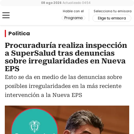
08 ago 2026
Actualizado
04:54
Hable con el
Selecciona tu emisora
Programa
Elige tu emisora
Política
Procuraduría realiza inspección
a SuperSalud tras denuncias
sobre irregularidades en Nueva
EPS
Esto se da en medio de las denuncias sobre
posibles irregularidades en la más reciente
intervención a la Nueva EPS