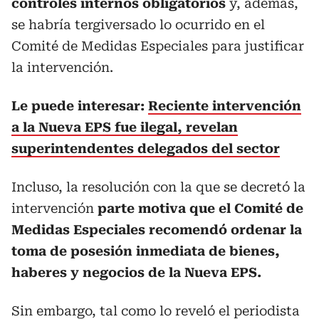
controles internos obligatorios
y, además,
se habría tergiversado lo ocurrido en el
Comité de Medidas Especiales para justificar
la intervención.
Le puede interesar:
Reciente intervención
a la Nueva EPS fue ilegal, revelan
superintendentes delegados del sector
Incluso, la resolución con la que se decretó la
intervención
parte motiva que el Comité de
Medidas Especiales recomendó ordenar la
toma de posesión inmediata de bienes,
haberes y negocios de la Nueva EPS.
Sin embargo, tal como lo reveló el periodista