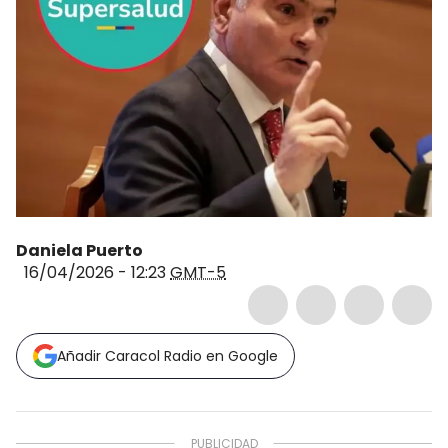
Daniela Puerto
16/04/2026 - 12:23
GMT-5
Añadir Caracol Radio en Google