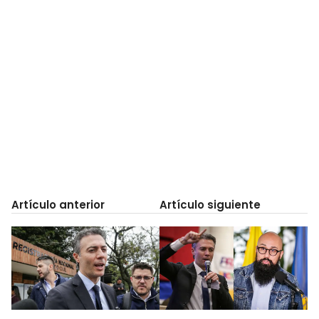
Artículo anterior
Artículo siguiente