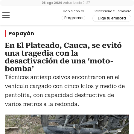
08 ago 2026
Actualizado
01:27
Hable con el
Selecciona tu emisora
Programa
Elige tu emisora
Popayán
En El Plateado, Cauca, se evitó
una tragedia con la
desactivación de una ‘moto-
bomba’
Técnicos antiexplosivos encontraron en el
vehículo cargado con cinco kilos y medio de
pentolita, con capacidad destructiva de
varios metros a la redonda.