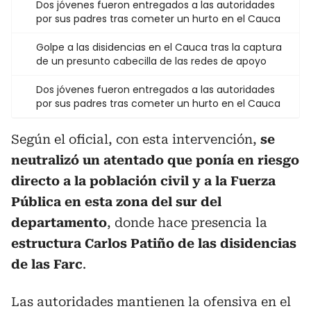
Dos jóvenes fueron entregados a las autoridades
por sus padres tras cometer un hurto en el Cauca
Golpe a las disidencias en el Cauca tras la captura
de un presunto cabecilla de las redes de apoyo
Dos jóvenes fueron entregados a las autoridades
por sus padres tras cometer un hurto en el Cauca
Según el oficial, con esta intervención,
se
neutralizó un atentado que ponía en riesgo
directo a la población civil y a la Fuerza
Pública en esta zona del sur del
departamento
, donde hace presencia la
estructura Carlos Patiño de las disidencias
de las Farc
.
Las autoridades mantienen la ofensiva en el