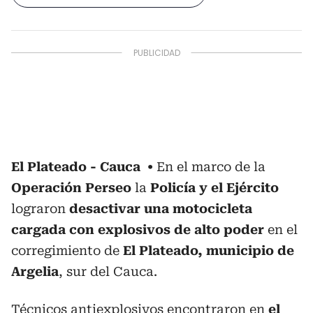
El Plateado - Cauca
En el marco de la
Operación Perseo
la
Policía y el Ejército
lograron
desactivar una motocicleta
cargada con explosivos de alto poder
en el
corregimiento de
El Plateado, municipio de
Argelia
, sur del Cauca.
Técnicos antiexplosivos encontraron en
el