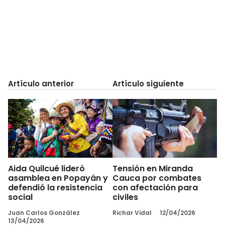
Artículo anterior
Artículo siguiente
Aida Quilcué lideró
Tensión en Miranda
asamblea en Popayán y
Cauca por combates
defendió la resistencia
con afectación para
social
civiles
Juan Carlos González
Richar Vidal
12/04/2026
13/04/2026