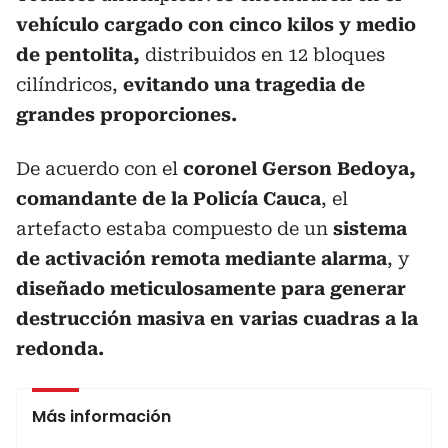
vehículo cargado con cinco kilos y medio
de pentolita,
distribuidos en 12 bloques
cilíndricos,
evitando una tragedia de
grandes proporciones.
De acuerdo con el
coronel Gerson Bedoya,
comandante de la Policía Cauca
, el
artefacto estaba compuesto de un
sistema
de activación remota mediante alarma
, y
diseñado meticulosamente para generar
destrucción masiva en varias cuadras a la
redonda.
Más información