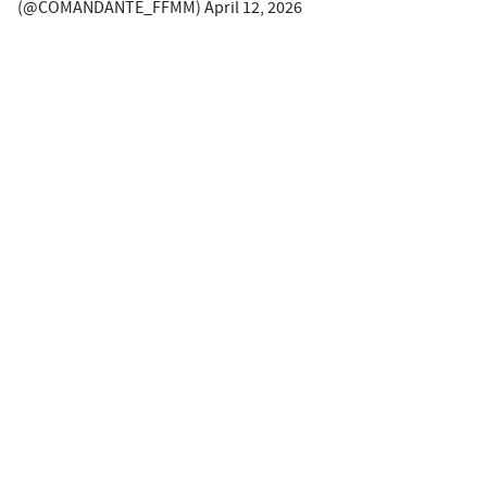
(@COMANDANTE_FFMM)
April 12, 2026