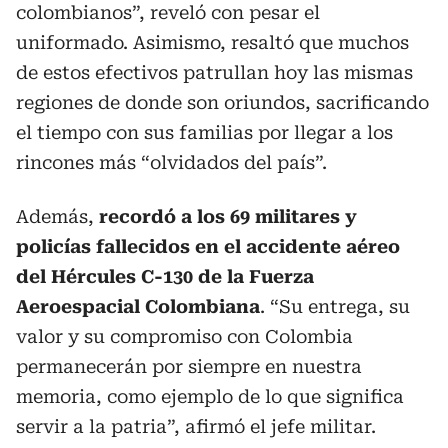
colombianos”, reveló con pesar el
uniformado. Asimismo, resaltó que muchos
de estos efectivos patrullan hoy las mismas
regiones de donde son oriundos, sacrificando
el tiempo con sus familias por llegar a los
rincones más “olvidados del país”.
Además,
recordó a los 69 militares y
policías fallecidos en el accidente aéreo
del Hércules C-130 de la Fuerza
Aeroespacial Colombiana
. “Su entrega, su
valor y su compromiso con Colombia
permanecerán por siempre en nuestra
memoria, como ejemplo de lo que significa
servir a la patria”, afirmó el jefe militar.