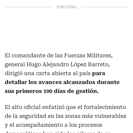
El comandante de las Fuerzas Militares,
general Hugo Alejandro López Barreto,
dirigió una carta abierta al país
para
detallar los avances alcanzados durante
sus primeros 100 días de gestión.
El alto oficial enfatizó que el fortalecimiento
de la seguridad en las zonas más vulnerables
y el acompañamiento a los procesos