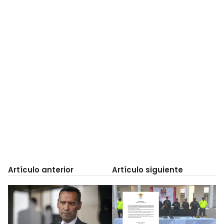
Artículo anterior
Artículo siguiente