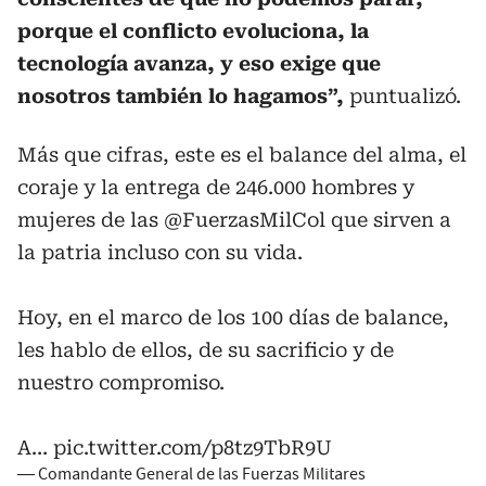
porque el conflicto evoluciona, la
tecnología avanza, y eso exige que
nosotros también lo hagamos”,
puntualizó.
Más que cifras, este es el balance del alma, el
coraje y la entrega de 246.000 hombres y
mujeres de las
@FuerzasMilCol
que sirven a
la patria incluso con su vida.
Hoy, en el marco de los 100 días de balance,
les hablo de ellos, de su sacrificio y de
nuestro compromiso.
A…
pic.twitter.com/p8tz9TbR9U
— Comandante General de las Fuerzas Militares