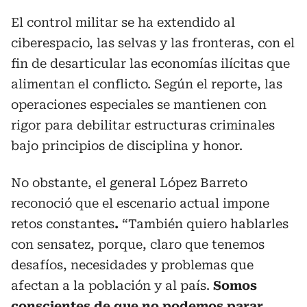
El control militar se ha extendido al
ciberespacio, las selvas y las fronteras, con el
fin de desarticular las economías ilícitas que
alimentan el conflicto. Según el reporte, las
operaciones especiales se mantienen con
rigor para debilitar estructuras criminales
bajo principios de disciplina y honor.
No obstante, el general López Barreto
reconoció que el escenario actual impone
retos constantes
.
“También quiero hablarles
con sensatez, porque, claro que tenemos
desafíos, necesidades y problemas que
afectan a la población y al país.
Somos
conscientes de que no podemos parar,