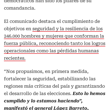
democráticos han sido los pilares de su
comandancia.
El comunicado destaca el cumplimiento de
objetivos en
seguridad y la resiliencia de los
246.000 hombres y mujeres que conforman la
fuerza pública, reconociendo tanto los logros
operacionales como las pérdidas humanas
recientes.
“Nos propusimos, en primera medida,
fortalecer la seguridad, estabilizando las
regiones más críticas del país y garantizando
el desarrollo de las elecciones.
Esto lo hemos
cumplido y lo estamos haciendo”,
manifestó el general López Barreto,