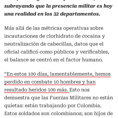
subrayando que la presencia militar es hoy
una realidad en los 32 departamentos.
Más allá de las métricas operativas sobre
incautaciones de clorhidrato de cocaína y
neutralización de cabecillas, datos que el
oficial calificó como públicos y verificables,
el balance se centró en el factor humano.
“En estos 100 días, lamentablemente, hemos
perdido en combate 10 hombres y han
resultado heridos 100 más.
Esto nos
demuestra que las Fuerzas Militares no están
quietas: están trabajando por Colombia.
Estos soldados son colombianos; son hijos de