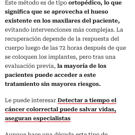
Este método es de tipo
ortopédico, lo que
significa que se aprovecha el hueso
existente en los maxilares del paciente,
evitando intervenciones más complejas. La
recuperación depende de la respuesta del
cuerpo luego de las 72 horas después de que
se coloquen los implantes, pero tras una
evaluación previa,
la mayoría de los
pacientes puede acceder a este
tratamiento sin mayores riesgos.
Le puede interesar
Detectar a tiempo el
cáncer colorrectal puede salvar vidas,
aseguran especialistas
Aunque hace una década este tipo de