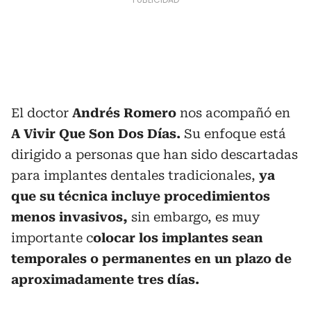
El doctor
Andrés Romero
nos acompañó en
A Vivir Que Son Dos Días.
Su enfoque está
dirigido a personas que han sido descartadas
para implantes dentales tradicionales,
ya
que su técnica incluye procedimientos
menos invasivos,
sin embargo, es muy
importante c
olocar los implantes sean
temporales o permanentes en un plazo de
aproximadamente tres días.