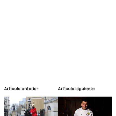
Artículo anterior
Artículo siguiente