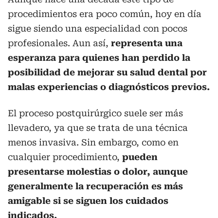
procedimientos era poco común, hoy en día
sigue siendo una especialidad con pocos
profesionales. Aun así,
representa una
esperanza para quienes han perdido la
posibilidad de mejorar su salud dental por
malas experiencias o diagnósticos previos.
El proceso postquirúrgico suele ser más
llevadero, ya que se trata de una técnica
menos invasiva. Sin embargo, como en
cualquier procedimiento,
pueden
presentarse molestias o dolor, aunque
generalmente la recuperación es más
amigable si se siguen los cuidados
indicados.