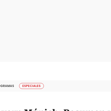
OGRAMAS
ESPECIALES