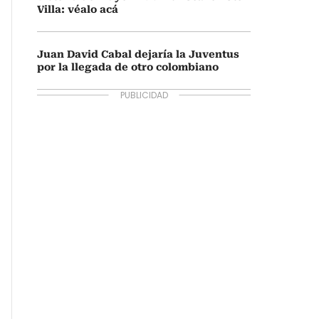
Villa: véalo acá
Juan David Cabal dejaría la Juventus
por la llegada de otro colombiano