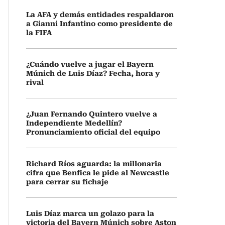
La AFA y demás entidades respaldaron
a Gianni Infantino como presidente de
la FIFA
¿Cuándo vuelve a jugar el Bayern
Múnich de Luis Díaz? Fecha, hora y
rival
¿Juan Fernando Quintero vuelve a
Independiente Medellín?
Pronunciamiento oficial del equipo
Richard Ríos aguarda: la millonaria
cifra que Benfica le pide al Newcastle
para cerrar su fichaje
Luis Díaz marca un golazo para la
victoria del Bayern Múnich sobre Aston