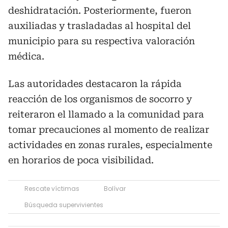
deshidratación. Posteriormente, fueron
auxiliadas y trasladadas al hospital del
municipio para su respectiva valoración
médica.
Las autoridades destacaron la rápida
reacción de los organismos de socorro y
reiteraron el llamado a la comunidad para
tomar precauciones al momento de realizar
actividades en zonas rurales, especialmente
en horarios de poca visibilidad.
Rescate víctimas
Bolívar
Búsqueda supervivientes