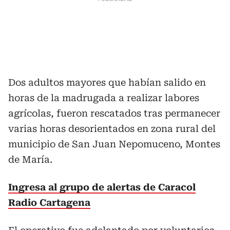
Dos adultos mayores que habían salido en
horas de la madrugada a realizar labores
agrícolas, fueron rescatados tras permanecer
varias horas desorientados en zona rural del
municipio de San Juan Nepomuceno, Montes
de María.
Ingresa al grupo de alertas de Caracol
Radio Cartagena