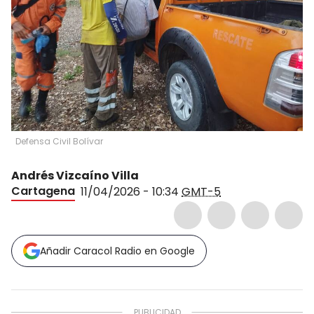
Defensa Civil Bolívar
Andrés Vizcaíno Villa
Cartagena
11/04/2026 - 10:34
GMT-5
Añadir Caracol Radio en Google