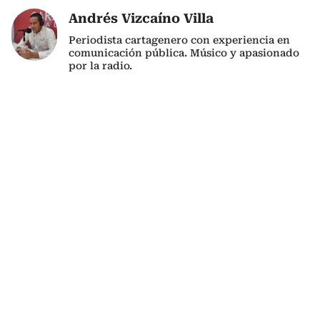
Andrés Vizcaíno Villa
Periodista cartagenero con experiencia en
comunicación pública. Músico y apasionado
por la radio.