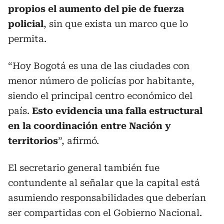
propios el aumento del pie de fuerza
policial
, sin que exista un marco que lo
permita.
“Hoy Bogotá es una de las ciudades con
menor número de policías por habitante,
siendo el principal centro económico del
país.
Esto evidencia una falla estructural
en la coordinación entre Nación y
territorios
”, afirmó.
El secretario general también fue
contundente al señalar que la capital está
asumiendo responsabilidades que deberían
ser compartidas con el Gobierno Nacional.