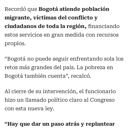
Recordó que
Bogotá atiende población
migrante, víctimas del conflicto y
ciudadanos de toda la región,
financiando
estos servicios en gran medida con recursos
propios.
“Bogotá no puede seguir enfrentando sola los
retos más grandes del país. La pobreza en
Bogotá también cuenta”, recalcó.
Al cierre de su intervención, el funcionario
hizo un llamado político claro al Congreso
con esta nueva ley.
“Hay que dar un paso atrás y replantear