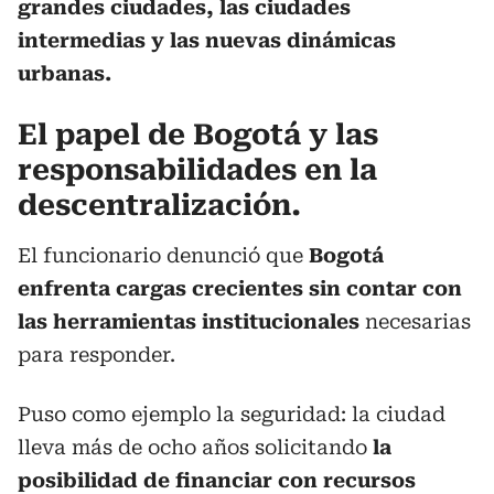
grandes ciudades, las ciudades
intermedias y las nuevas dinámicas
urbanas.
El papel de Bogotá y las
responsabilidades en la
descentralización.
El funcionario denunció que
Bogotá
enfrenta cargas crecientes sin contar con
las herramientas institucionales
necesarias
para responder.
Puso como ejemplo la seguridad: la ciudad
lleva más de ocho años solicitando
la
posibilidad de financiar con recursos