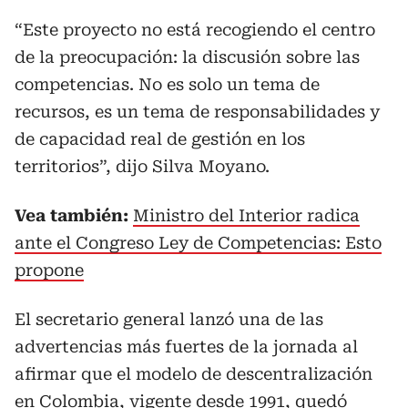
“Este proyecto no está recogiendo el centro
de la preocupación: la discusión sobre las
competencias. No es solo un tema de
recursos, es un tema de responsabilidades y
de capacidad real de gestión en los
territorios”, dijo Silva Moyano.
Vea también:
Ministro del Interior radica
ante el Congreso Ley de Competencias: Esto
propone
El secretario general lanzó una de las
advertencias más fuertes de la jornada al
afirmar que el modelo de descentralización
en Colombia, vigente desde 1991, quedó