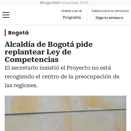
08 ago 2026
Actualizado
20:36
Hable con el
Selecciona tu emisora
Programa
Elige tu emisora
Bogotá
Alcaldía de Bogotá pide
replantear Ley de
Competencias
El secretario insistió el Proyecto no está
recogiendo el centro de la preocupación de
las regiones.