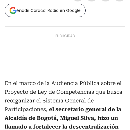
Añadir Caracol Radio en Google
En el marco de la Audiencia Pública sobre el
Proyecto de Ley de Competencias que busca
reorganizar el Sistema General de
Participaciones,
el secretario general de la
Alcaldía de Bogotá, Miguel Silva, hizo un
llamado a fortalecer la descentralización