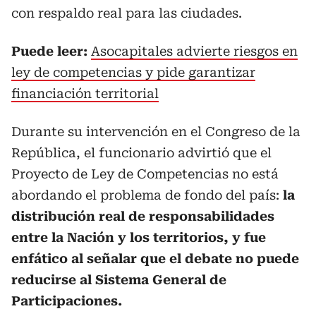
con respaldo real para las ciudades.
Puede leer:
Asocapitales advierte riesgos en
ley de competencias y pide garantizar
financiación territorial
Durante su intervención en el Congreso de la
República, el funcionario advirtió que el
Proyecto de Ley de Competencias no está
abordando el problema de fondo del país:
la
distribución real de responsabilidades
entre la Nación y los territorios, y fue
enfático al señalar que el debate no puede
reducirse al Sistema General de
Participaciones.