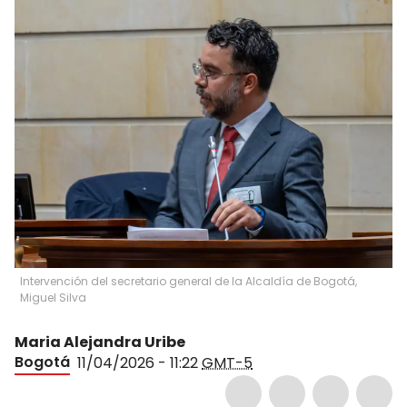
Intervención del secretario general de la Alcaldía de Bogotá,
Miguel Silva
Maria Alejandra Uribe
Bogotá
11/04/2026 - 11:22
GMT-5