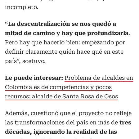
incompleto.
“La descentralización se nos quedó a
mitad de camino y hay que profundizarla
.
Pero hay que hacerlo bien: empezando por
definir claramente quién hace qué en este
país”, sostuvo.
Le puede interesar:
Problema de alcaldes en
Colombia es de competencias y pocos
recursos: alcalde de Santa Rosa de Osos
Además, cuestionó que el proyecto no refleje
las transformaciones del país en más de
tres
décadas, ignorando la realidad de las