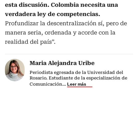
esta discusión. Colombia necesita una
verdadera ley de competencias.
Profundizar la descentralización sí, pero de
manera seria, ordenada y acorde con la
realidad del país”.
Maria Alejandra Uribe
Periodista egresada de la Universidad del
Rosario. Estudiante de la especialización de
Comunicación
...
Leer más