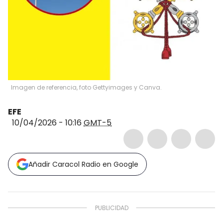
Imagen de referencia, foto Gettyimages y Canva.
EFE
10/04/2026 - 10:16
GMT-5
Añadir Caracol Radio en Google