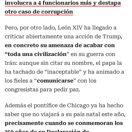
involucra a 4 funcionarios más y destapa
otro caso de corrupción
Pero, por otro lado, León XIV ha llegado a
criticar abiertamente una acción de Trump,
en concreto su amenaza de acabar con
“toda una civilización
” en su guerra con
Irán: aunque sin citar su nombre, el papa la
ha tachado de “inaceptable” y ha animado a
los fieles a “
comunicarse
” con los
congresistas para pedir paz.
Además el pontífice de Chicago ya ha hecho
saber que no viajará a su país natal este año,
precisamente cuando se conmemoran los
250 años de su Declaración de