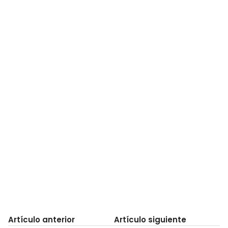
Artículo anterior
Artículo siguiente