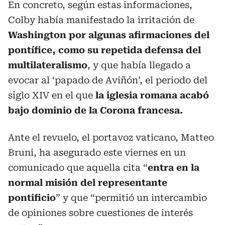
En concreto, según estas informaciones,
Colby había manifestado la irritación de
Washington por algunas afirmaciones del
pontífice, como su repetida defensa del
multilateralismo
, y que había llegado a
evocar al ‘papado de Aviñón’, el periodo del
siglo XIV en el que
la iglesia romana acabó
bajo dominio de la Corona francesa.
Ante el revuelo, el portavoz vaticano, Matteo
Bruni, ha asegurado este viernes en un
comunicado que aquella cita “
entra en la
normal misión del representante
pontificio
” y que “permitió un intercambio
de opiniones sobre cuestiones de interés