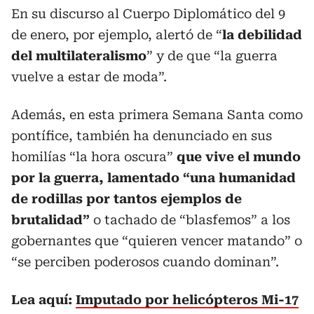
En su discurso al Cuerpo Diplomático del 9
de enero, por ejemplo, alertó de “
la debilidad
del multilateralismo
” y de que “la guerra
vuelve a estar de moda”.
Además, en esta primera Semana Santa como
pontífice, también ha denunciado en sus
homilías “la hora oscura”
que vive el mundo
por la guerra, lamentado “una humanidad
de rodillas por tantos ejemplos de
brutalidad”
o tachado de “blasfemos” a los
gobernantes que “quieren vencer matando” o
“se perciben poderosos cuando dominan”.
Lea aquí:
Imputado por helicópteros Mi-17