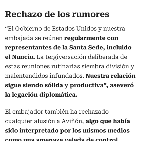
Rechazo de los rumores
“El Gobierno de Estados Unidos y nuestra
embajada se reúnen
regularmente con
representantes de la Santa Sede, incluido
el Nuncio.
La tergiversación deliberada de
estas reuniones rutinarias siembra división y
malentendidos infundados.
Nuestra relación
sigue siendo sólida y productiva”, aseveró
la legación diplomática.
El embajador también ha rechazado
cualquier alusión a Aviñón,
algo que había
sido interpretado por los mismos medios
como una amenaza velada de control