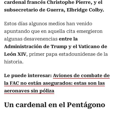
cardenal francés Christophe Pierre, y el
subsecretario de Guerra, Elbridge Colby.
Estos días algunos medios han venido
apuntando que en aquella cita emergieron
algunas desavenencias
entre la
Administración de Trump y el Vaticano de
León XIV
, primer papa estadounidense de la
historia.
Le puede interesar:
Aviones de combate de
la FAC no están asegurados: estas son las
aeronaves sin póliza
Un cardenal en el Pentágono