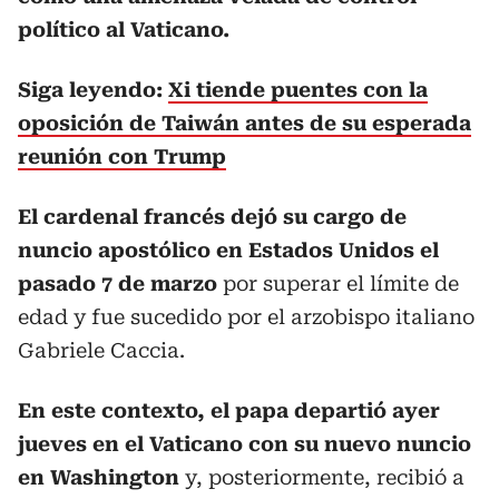
político al Vaticano.
Siga leyendo:
Xi tiende puentes con la
oposición de Taiwán antes de su esperada
reunión con Trump
El cardenal francés dejó su cargo de
nuncio apostólico en Estados Unidos el
pasado 7 de marzo
por superar el límite de
edad y fue sucedido por el arzobispo italiano
Gabriele Caccia.
En este contexto, el papa departió ayer
jueves en el Vaticano con su nuevo nuncio
en Washington
y, posteriormente, recibió a