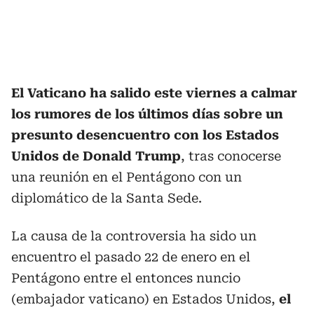
El Vaticano ha salido este viernes a calmar
los rumores de los últimos días sobre un
presunto desencuentro con los Estados
Unidos de Donald Trump
, tras conocerse
una reunión en el Pentágono con un
diplomático de la Santa Sede.
La causa de la controversia ha sido un
encuentro el pasado 22 de enero en el
Pentágono entre el entonces nuncio
(embajador vaticano) en Estados Unidos,
el