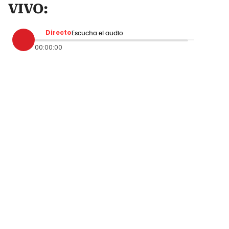
VIVO:
Directo
Escucha el audio
00:00:00