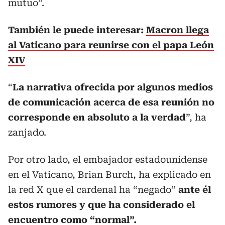
mutuo”.
También le puede interesar:
Macron llega
al Vaticano para reunirse con el papa León
XIV
“
La narrativa ofrecida por algunos medios
de comunicación acerca de esa reunión no
corresponde en absoluto a la verdad
”, ha
zanjado.
Por otro lado, el embajador estadounidense
en el Vaticano, Brian Burch, ha explicado en
la red X que el cardenal ha “negado”
ante él
estos rumores y que ha considerado el
encuentro como “normal”.