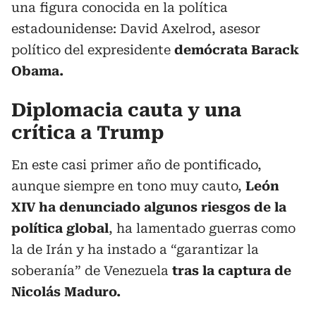
una figura conocida en la política
estadounidense: David Axelrod, asesor
político del expresidente
demócrata Barack
Obama.
Diplomacia cauta y una
crítica a Trump
En este casi primer año de pontificado,
aunque siempre en tono muy cauto,
León
XIV ha denunciado algunos riesgos de la
política global
, ha lamentado guerras como
la de Irán y ha instado a “garantizar la
soberanía” de Venezuela
tras la captura de
Nicolás Maduro.