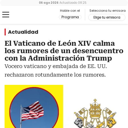
06 ago 2026
Actualizado
08:25
Hable con el
Selecciona tu emisora
Programa
Elige tu emisora
Actualidad
El Vaticano de León XIV calma
los rumores de un desencuentro
con la Administración Trump
Vocero vaticano y embajada de EE. UU.
rechazaron rotundamente los rumores.