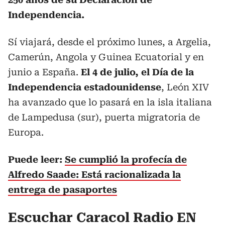
Independencia.
Sí viajará, desde el próximo lunes, a Argelia,
Camerún, Angola y Guinea Ecuatorial y en
junio a España.
El 4 de julio, el Día de la
Independencia estadounidense
, León XIV
ha avanzado que lo pasará en la isla italiana
de Lampedusa (sur), puerta migratoria de
Europa.
Puede leer:
Se cumplió la profecía de
Alfredo Saade: Está racionalizada la
entrega de pasaportes
Escuchar Caracol Radio EN