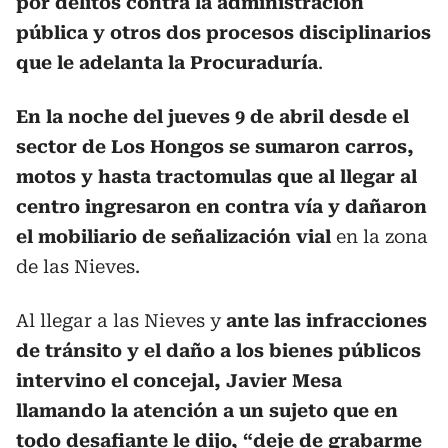
por delitos contra la administración
pública y otros dos procesos disciplinarios
que le adelanta la Procuraduría
.
En la noche del jueves 9 de abril desde el
sector de Los Hongos se sumaron carros,
motos y hasta tractomulas que al llegar al
centro ingresaron en contra vía y dañaron
el mobiliario de señalización vial
en la zona
de las Nieves.
Al llegar a las Nieves y
ante las infracciones
de tránsito y el daño a los bienes públicos
intervino el concejal, Javier Mesa
llamando la atención a un sujeto que en
todo desafiante le dijo, “deje de grabarme