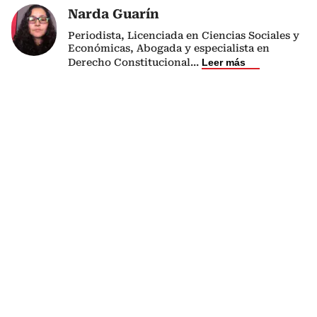
Narda Guarín
Periodista, Licenciada en Ciencias Sociales y
Económicas, Abogada y especialista en
Derecho Constitucional
...
Leer más