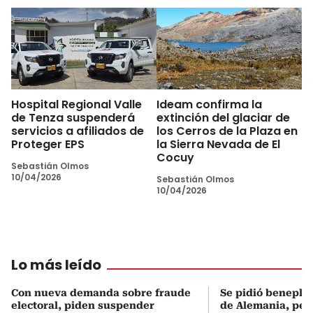
Hospital Regional Valle
Ideam confirma la
de Tenza suspenderá
extinción del glaciar de
servicios a afiliados de
los Cerros de la Plaza en
Proteger EPS
la Sierra Nevada de El
Cocuy
Sebastián Olmos
10/04/2026
Sebastián Olmos
10/04/2026
Lo más leído
Con nueva demanda sobre fraude
Se pidió beneplá
electoral, piden suspender
de Alemania, pero