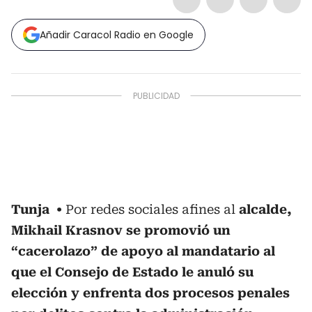
Añadir Caracol Radio en Google
Tunja
Por redes sociales afines al
alcalde,
Mikhail Krasnov se promovió un
“cacerolazo” de apoyo al mandatario al
que el Consejo de Estado le anuló su
elección y enfrenta dos procesos penales