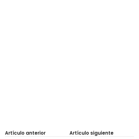
Artículo anterior
Artículo siguiente