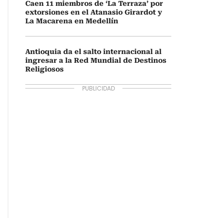
Caen 11 miembros de ‘La Terraza’ por
extorsiones en el Atanasio Girardot y
La Macarena en Medellín
Antioquia da el salto internacional al
ingresar a la Red Mundial de Destinos
Religiosos