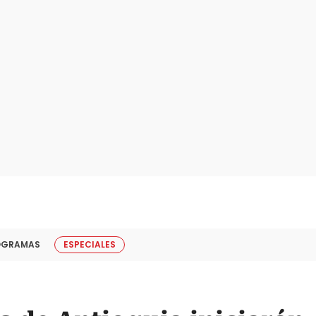
OGRAMAS
ESPECIALES