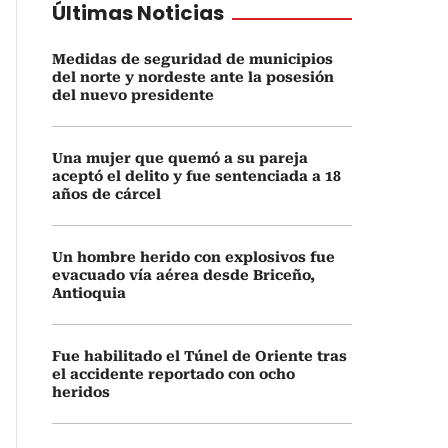
Últimas Noticias
Medidas de seguridad de municipios
del norte y nordeste ante la posesión
del nuevo presidente
Una mujer que quemó a su pareja
aceptó el delito y fue sentenciada a 18
años de cárcel
Un hombre herido con explosivos fue
evacuado vía aérea desde Briceño,
Antioquia
Fue habilitado el Túnel de Oriente tras
el accidente reportado con ocho
heridos