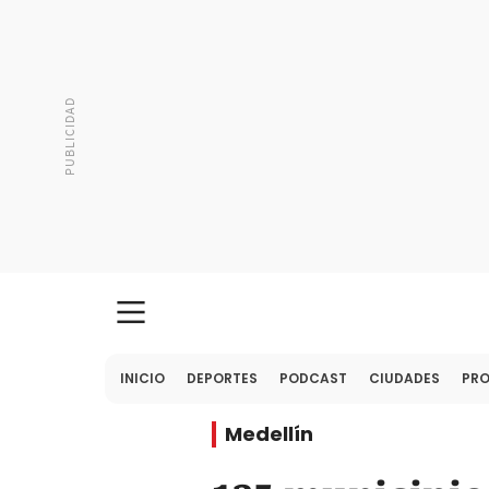
INICIO
DEPORTES
PODCAST
CIUDADES
PR
Medellín