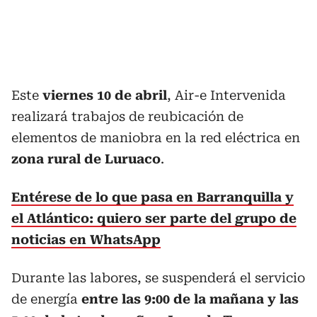
Este
viernes 10 de abril
, Air-e Intervenida
realizará trabajos de reubicación de
elementos de maniobra en la red eléctrica en
zona rural de Luruaco
.
Entérese de lo que pasa en Barranquilla y
el Atlántico: quiero ser parte del grupo de
noticias en WhatsApp
Durante las labores, se suspenderá el servicio
de energía
entre las 9:00 de la mañana y las