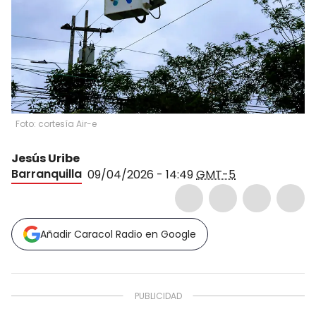
Foto: cortesía Air-e
Jesús Uribe
Barranquilla
09/04/2026 - 14:49
GMT-5
Añadir Caracol Radio en Google