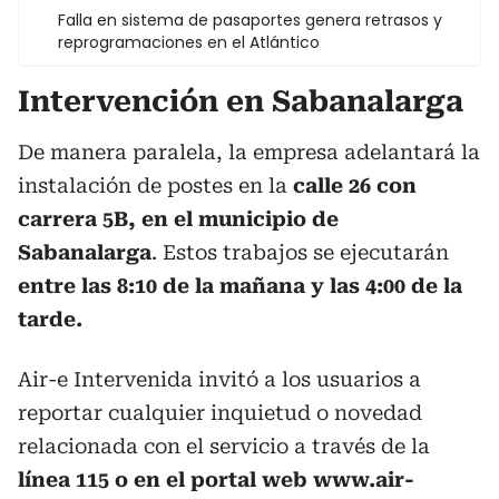
Falla en sistema de pasaportes genera retrasos y
reprogramaciones en el Atlántico
Intervención en Sabanalarga
De manera paralela, la empresa adelantará la
instalación de postes en la
calle 26 con
carrera 5B, en el municipio de
Sabanalarga
. Estos trabajos se ejecutarán
entre las 8:10 de la mañana y las 4:00 de la
tarde.
Air-e Intervenida invitó a los usuarios a
reportar cualquier inquietud o novedad
relacionada con el servicio a través de la
línea 115 o en el portal web www.air-