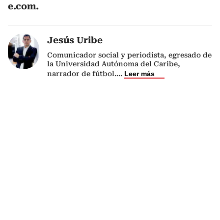
e.com.
Jesús Uribe
Comunicador social y periodista, egresado de
la Universidad Autónoma del Caribe,
narrador de fútbol.
...
Leer más