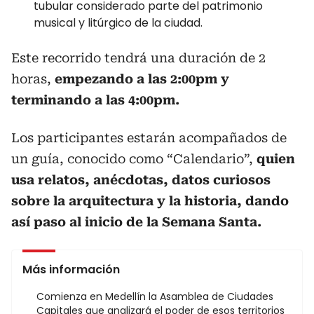
tubular considerado parte del patrimonio
musical y litúrgico de la ciudad.
Este recorrido tendrá una duración de 2
horas,
empezando a las 2:00pm y
terminando a las 4:00pm.
Los participantes estarán acompañados de
un guía, conocido como “Calendario”,
quien
usa relatos, anécdotas, datos curiosos
sobre la arquitectura y la historia, dando
así paso al inicio de la Semana Santa.
Más información
Comienza en Medellín la Asamblea de Ciudades
Capitales que analizará el poder de esos territorios