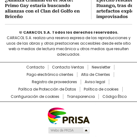
Primo Gay estaría buscando
Ituango, tras des
alianzas con el Clan del Golfo en
artefactos explos
Briceño
improvisados
© CARACOL S.A. Todos los derechos reservados.
CARACOL S.A. realiza una reserva expresa de las reproducciones y
usos de las obras y otras prestaciones accesibles desde este sitio
web a medios de lectura mecánica u otros medios que resulten
adecuados.
Contacto
Contacto Ventas
Newsletter
Pago electrónico clientes
Alta de Clientes
Registro de proveedores
Aviso legal
Política de Protección de Datos
Política de cookies
Configuración de cookies
Transparencia
Código Ético