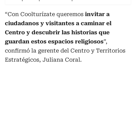
“Con Coolturízate queremos
invitar a
ciudadanos y visitantes a caminar el
Centro y descubrir las historias que
guardan estos espacios religiosos
”,
confirmó la gerente del Centro y Territorios
Estratégicos, Juliana Coral.