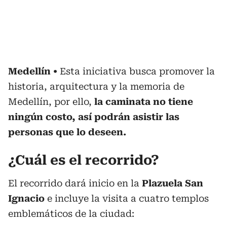
Medellín
Esta iniciativa busca promover la
historia, arquitectura y la memoria de
Medellín, por ello,
la caminata no tiene
ningún costo, así podrán asistir las
personas que lo deseen.
¿Cuál es el recorrido?
El recorrido dará inicio en la
Plazuela San
Ignacio
e incluye la visita a cuatro templos
emblemáticos de la ciudad: