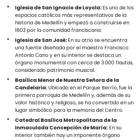
Iglesia de San Ignacio de Loyola:
Es uno de los
espacios católicos más representativos de la
historia de Medellín y empezó a construirse en
1803 por la comunidad franciscana.
Iglesia de San José:
En su atrio se encuentra
una fuente diseñada por el maestro Francisco
Antonio Cano y en su interior se destaca un
órgano monumental con cerca de 3.000 flautas,
considerado patrimonio musical.
Basílica Menor de Nuestra Señora de la
Candelaria:
Ubicada en el Parque Berrío,
fue la
primera parroquia de Medellín y, además de su
valor histórico y religioso, se ha convertido en un
lugar simbólico para la memoria del Centro.
Catedral Basílica Metropolitana de la
Inmaculada Concepción de María:
En su
interior también hay un imponente órgano