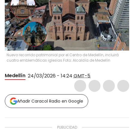
Nuevo recorrido patrimonial por el Centro de Medellín, incluirá
cuatro emblemáticas iglesias Foto: Alcaldía de Medellín
Medellín
24/03/2026 - 14:24
GMT-5
Añadir Caracol Radio en Google