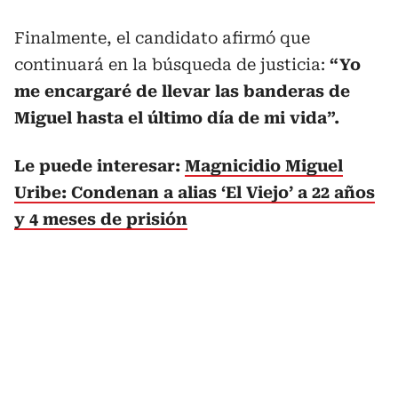
Finalmente, el candidato afirmó que
continuará en la búsqueda de justicia:
“Yo
me encargaré de llevar las banderas de
Miguel hasta el último día de mi vida”.
Le puede interesar:
Magnicidio Miguel
Uribe: Condenan a alias ‘El Viejo’ a 22 años
y 4 meses de prisión