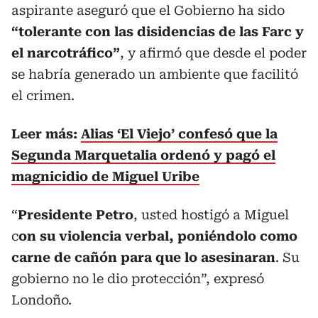
aspirante aseguró que el Gobierno ha sido
“tolerante con las disidencias de las Farc y
el narcotráfico”
, y afirmó que desde el poder
se habría generado un ambiente que facilitó
el crimen.
Leer más:
Alias ‘El Viejo’ confesó que la
Segunda Marquetalia ordenó y pagó el
magnicidio de Miguel Uribe
“
Presidente Petro
, usted hostigó a Miguel
c
on su violencia verbal, poniéndolo como
carne de cañón para que lo asesinaran
. Su
gobierno no le dio protección”, expresó
Londoño.