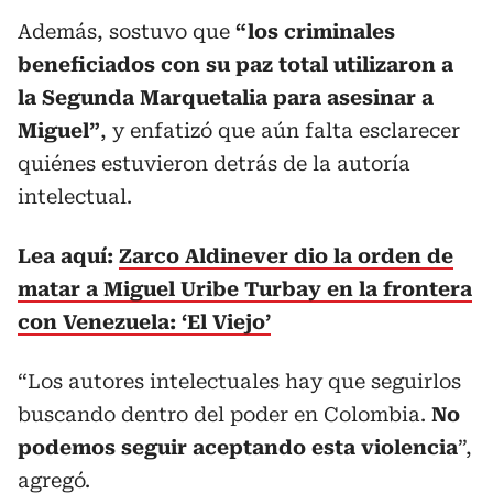
Además, sostuvo que
“los criminales
beneficiados con su paz total utilizaron a
la Segunda Marquetalia para asesinar a
Miguel”
, y enfatizó que aún falta esclarecer
quiénes estuvieron detrás de la autoría
intelectual.
Lea aquí:
Zarco Aldinever dio la orden de
matar a Miguel Uribe Turbay en la frontera
con Venezuela: ‘El Viejo’
“Los autores intelectuales hay que seguirlos
buscando dentro del poder en Colombia.
No
podemos seguir aceptando esta violencia
”,
agregó.