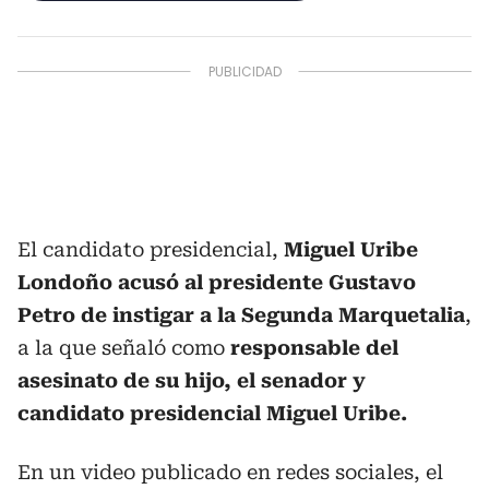
El candidato presidencial,
Miguel Uribe
Londoño acusó al presidente Gustavo
Petro de instigar a la Segunda Marquetalia
,
a la que señaló como
responsable del
asesinato de su hijo, el senador y
candidato presidencial Miguel Uribe.
En un video publicado en redes sociales, el