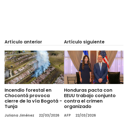
Artículo anterior
Artículo siguiente
Incendio forestal en
Honduras pacta con
Chocontá provoca
EEUU trabajo conjunto
cierre de la vía Bogotá -
contra el crimen
Tunja
organizado
Juliana Jiménez
22/03/2026
AFP
22/03/2026